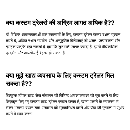
क्या कस्टम ट्रेलरों की अग्रिम लागत अधिक है??
हाँ, विशिष्ट आवश्यकताओं वाले व्यवसायों के लिए, कस्टम ट्रेलर बेहतर दक्षता प्रदान
करते हैं, अधिक स्थान उपयोग, और अनुकूलित विशेषताएं जो अंततः उत्पादकता और
ग्राहक संतुष्टि बढ़ा सकती हैं. हालांकि शुरुआती लागत ज्यादा है, इससे दीर्घकालिक
प्रदर्शन और आरओआई बेहतर हो सकता है.
क्या मुझे खाद्य व्यवसाय के लिए कस्टम ट्रेलर मिल
सकता है??
बिल्कुल! टोंगरू खाद्य सेवा संचालन की विशिष्ट आवश्यकताओं को पूरा करने के लिए
डिज़ाइन किए गए कस्टम खाद्य ट्रेलर प्रदान करता है, खाना पकाने के उपकरण से
लेकर भंडारण स्थान तक, संचालन को सुव्यवस्थित करने और सेवा की गुणवत्ता में सुधार
करने में मदद करना.