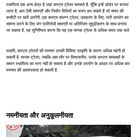
स्थायित्व एक अन्य क्षेत्र है जहां कस्टम ट्रेलर चमकते हैं. चूँकि इन्हें ऑर्डर पर बनाया
जाता है, आप ऐसी सामग्री और निर्माण विधियों का चयन कर सकते हैं जो समय की
कसौटी पर खरी उतरेंगी. एक कस्टम संलग्न ट्रेलर, उदाहरण के लिए, भारी उपयोग का
सामना करने के लिए जंग प्रतिरोधी सामग्री या अतिरिक्त सुदृढीकरण के साथ बनाया
जा सकता है, यह सुनिश्चित करना कि यह एक मानक ट्रेलर से अधिक समय तक चले.
तथापि, कस्टम ट्रेलरों की मरम्मत उनकी विशिष्ट प्रकृति के कारण अधिक महंगी हो
सकती है. मानक ट्रेलर, जबकि आम तौर पर विश्वसनीय, उनके कस्टम समकक्षों के
समान स्थायित्व का स्तर नहीं हो सकता है और उनके उपयोग के आधार पर अधिक बार
मरम्मत की आवश्यकता हो सकती है.
नमनीयता और अनुकूलनीयता