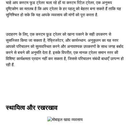
चाहे आप कस्टम फूड ट्रेलर चला रहे हों या कस्टम रिटेल ट्रेलर, एक अनुरूप
दृष्टिकोण का मतलब है कि आप ट्रेलर के हर पहलू को बेहतर बना सकते हैं ताकि यह
सुनिश्चित हो सके कि यह आपके व्यवसाय की मांगों को पूरा करता है.
उदाहरण के लिए, एक कस्टम फ़ूड ट्रेलर को खाना पकाने के सही उपकरण से
सुसज्जित किया जा सकता है, रेफ्रिजरेटर, और कार्यस्थान. अनुकूलन का यह स्तर
आपको परिचालन को सुव्यवस्थित करने और अनावश्यक उपकरणों के साथ जगह बर्बाद
करने से बचने की अनुमति देता है. इसके विपरीत, एक मानक ट्रेलर समान स्तर की
विशिष्ट कार्यक्षमता प्रदान नहीं कर सकता है, जिससे परिचालन संबंधी बाधाएँ उत्पन्न हो
रही हैं.
स्थायित्व और रखरखाव