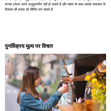
मानक ट्रेलर उतने अनुकूलनीय नहीं हो सकते हैं और समय के साथ आपके व्यवसाय के
विकास की क्षमता को सीमित कर सकते हैं.
पुनर्विक्रय मूल्य पर विचार