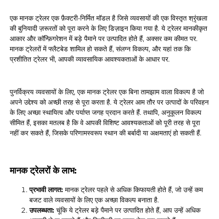
एक मानक ट्रेलर एक फ़ैक्टरी-निर्मित मॉडल है जिसे व्यवसायों की एक विस्तृत श्रृंखला
की बुनियादी ज़रूरतों को पूरा करने के लिए डिज़ाइन किया गया है. ये ट्रेलर मानकीकृत
आकार और कॉन्फ़िगरेशन में बड़े पैमाने पर उत्पादित होते हैं, अक्सर कम कीमत पर.
मानक ट्रेलरों में फ्लैटबेड शामिल हो सकते हैं, संलग्न विकल्प, और यहां तक ​​कि
प्रशीतित ट्रेलर भी, आपकी व्यावसायिक आवश्यकताओं के आधार पर.
पुनर्विक्रय व्यवसायों के लिए, एक मानक ट्रेलर एक बिना तामझाम वाला विकल्प है जो
अपने उद्देश्य को अच्छी तरह से पूरा करता है. ये ट्रेलर आम तौर पर उत्पादों के परिवहन
के लिए अच्छा स्थायित्व और पर्याप्त जगह प्रदान करते हैं. तथापि, अनुकूलन विकल्प
सीमित हैं, इसका मतलब है कि वे आपकी विशिष्ट आवश्यकताओं को पूरी तरह से पूरा
नहीं कर सकते हैं, जिसके परिणामस्वरूप स्थान की बर्बादी या अक्षमताएं हो सकती हैं.
मानक ट्रेलरों के लाभ:
प्रभावी लागत:
मानक ट्रेलर पहले से अधिक किफायती होते हैं, जो उन्हें कम
बजट वाले व्यवसायों के लिए एक अच्छा विकल्प बनाता है.
उपलब्धता:
चूंकि ये ट्रेलर बड़े पैमाने पर उत्पादित होते हैं, आप उन्हें अधिक