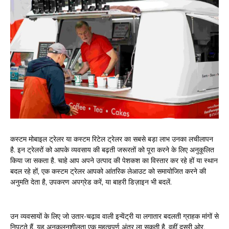
कस्टम मोबाइल ट्रेलर या कस्टम रिटेल ट्रेलर का सबसे बड़ा लाभ उनका लचीलापन
है. इन ट्रेलरों को आपके व्यवसाय की बढ़ती जरूरतों को पूरा करने के लिए अनुकूलित
किया जा सकता है. चाहे आप अपने उत्पाद की पेशकश का विस्तार कर रहे हों या स्थान
बदल रहे हों, एक कस्टम ट्रेलर आपको आंतरिक लेआउट को समायोजित करने की
अनुमति देता है, उपकरण अपग्रेड करें, या बाहरी डिज़ाइन भी बदलें.
उन व्यवसायों के लिए जो उतार-चढ़ाव वाली इन्वेंट्री या लगातार बदलती ग्राहक मांगों से
निपटते हैं, यह अनुकूलनशीलता एक महत्वपूर्ण अंतर ला सकती है. वहीं दूसरी ओर,