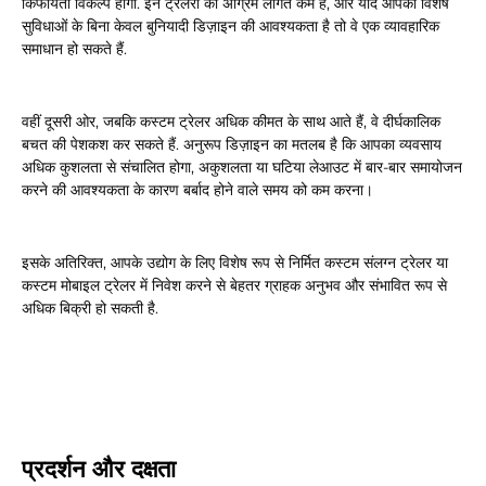
किफायती विकल्प होगा. इन ट्रेलरों की अग्रिम लागत कम है, और यदि आपको विशेष
सुविधाओं के बिना केवल बुनियादी डिज़ाइन की आवश्यकता है तो वे एक व्यावहारिक
समाधान हो सकते हैं.
वहीं दूसरी ओर, जबकि कस्टम ट्रेलर अधिक कीमत के साथ आते हैं, वे दीर्घकालिक
बचत की पेशकश कर सकते हैं. अनुरूप डिज़ाइन का मतलब है कि आपका व्यवसाय
अधिक कुशलता से संचालित होगा, अकुशलता या घटिया लेआउट में बार-बार समायोजन
करने की आवश्यकता के कारण बर्बाद होने वाले समय को कम करना।
इसके अतिरिक्त, आपके उद्योग के लिए विशेष रूप से निर्मित कस्टम संलग्न ट्रेलर या
कस्टम मोबाइल ट्रेलर में निवेश करने से बेहतर ग्राहक अनुभव और संभावित रूप से
अधिक बिक्री हो सकती है.
प्रदर्शन और दक्षता