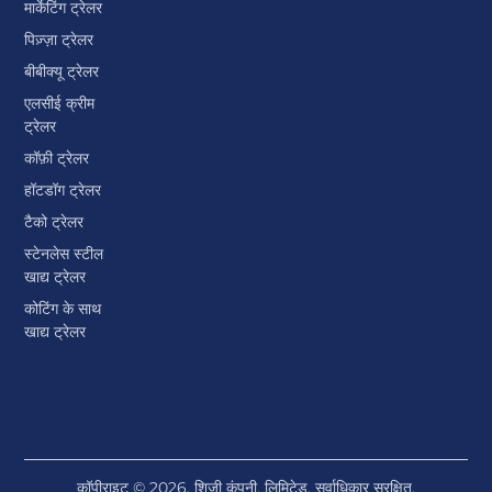
ब्रांड के मालिक
फाइनेंसिंग
मार्केटिंग ट्रेलर
पिज़्ज़ा ट्रेलर
बीबीक्यू ट्रेलर
एलसीई क्रीम
ट्रेलर
कॉफ़ी ट्रेलर
हॉटडॉग ट्रेलर
टैको ट्रेलर
स्टेनलेस स्टील
खाद्य ट्रेलर
कोटिंग के साथ
खाद्य ट्रेलर