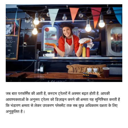
जब बात परफॉर्मेंस की आती है, कस्टम ट्रेलरों में अक्सर बढ़त होती है. आपकी
आवश्यकताओं के अनुरूप ट्रेलर को डिज़ाइन करने की क्षमता यह सुनिश्चित करती है
कि भंडारण क्षमता से लेकर उपकरण प्लेसमेंट तक सब कुछ अधिकतम दक्षता के लिए
अनुकूलित है।