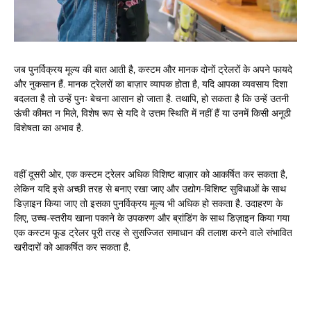
जब पुनर्विक्रय मूल्य की बात आती है, कस्टम और मानक दोनों ट्रेलरों के अपने फायदे
और नुकसान हैं. मानक ट्रेलरों का बाज़ार व्यापक होता है, यदि आपका व्यवसाय दिशा
बदलता है तो उन्हें पुनः बेचना आसान हो जाता है. तथापि, हो सकता है कि उन्हें उतनी
ऊंची कीमत न मिले, विशेष रूप से यदि वे उत्तम स्थिति में नहीं हैं या उनमें किसी अनूठी
विशेषता का अभाव है.
वहीं दूसरी ओर, एक कस्टम ट्रेलर अधिक विशिष्ट बाज़ार को आकर्षित कर सकता है,
लेकिन यदि इसे अच्छी तरह से बनाए रखा जाए और उद्योग-विशिष्ट सुविधाओं के साथ
डिज़ाइन किया जाए तो इसका पुनर्विक्रय मूल्य भी अधिक हो सकता है. उदाहरण के
लिए, उच्च-स्तरीय खाना पकाने के उपकरण और ब्रांडिंग के साथ डिज़ाइन किया गया
एक कस्टम फूड ट्रेलर पूरी तरह से सुसज्जित समाधान की तलाश करने वाले संभावित
खरीदारों को आकर्षित कर सकता है.