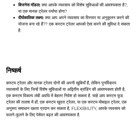
बिजनेस मॉडल:
क्या आपके व्यवसाय को विशेष सुविधाओं की आवश्यकता है?,
या एक मानक ट्रेलर पर्याप्त होगा?
दीर्घकालिक लक्ष्य:
क्या आप अपने व्यवसाय का विस्तार या अनुकूलन करने की
योजना बना रहे हैं?? एक कस्टम ट्रेलर आपको ऐसा करने की सुविधा दे सकता
है.
निष्कर्ष
कस्टम ट्रेलर और मानक ट्रेलर दोनों की अपनी खूबियाँ हैं, लेकिन पुनर्विक्रय
व्यवसायों के लिए जिन्हें विशेष सुविधाओं या अद्वितीय ब्रांडिंग की आवश्यकता होती है,
एक कस्टम विकल्प लंबी अवधि में बेहतर निवेश हो सकता है. चाहे आप कस्टम फूड
ट्रेलर की तलाश में हों, एक कस्टम खुदरा ट्रेलर, या एक कस्टम मोबाइल ट्रेलर, एक
अनुरूप समाधान दक्षता प्रदान कर सकता है, FLEXIBILITY, आपके व्यवसाय को
फलने-फूलने के लिए पेशेवर बढ़त की आवश्यकता है.