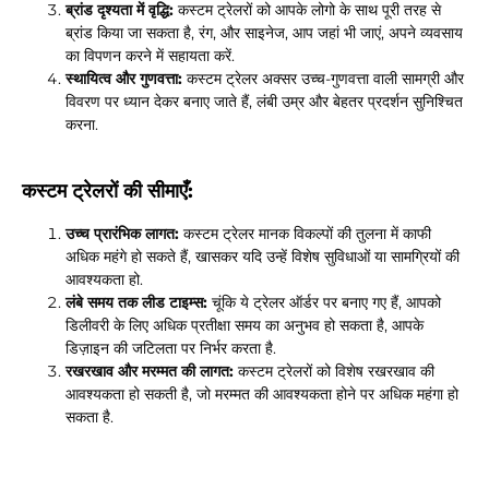
ब्रांड दृश्यता में वृद्धि:
कस्टम ट्रेलरों को आपके लोगो के साथ पूरी तरह से
ब्रांड किया जा सकता है, रंग, और साइनेज, आप जहां भी जाएं, अपने व्यवसाय
का विपणन करने में सहायता करें.
स्थायित्व और गुणवत्ता:
कस्टम ट्रेलर अक्सर उच्च-गुणवत्ता वाली सामग्री और
विवरण पर ध्यान देकर बनाए जाते हैं, लंबी उम्र और बेहतर प्रदर्शन सुनिश्चित
करना.
कस्टम ट्रेलरों की सीमाएँ:
उच्च प्रारंभिक लागत:
कस्टम ट्रेलर मानक विकल्पों की तुलना में काफी
अधिक महंगे हो सकते हैं, खासकर यदि उन्हें विशेष सुविधाओं या सामग्रियों की
आवश्यकता हो.
लंबे समय तक लीड टाइम्स:
चूंकि ये ट्रेलर ऑर्डर पर बनाए गए हैं, आपको
डिलीवरी के लिए अधिक प्रतीक्षा समय का अनुभव हो सकता है, आपके
डिज़ाइन की जटिलता पर निर्भर करता है.
रखरखाव और मरम्मत की लागत:
कस्टम ट्रेलरों को विशेष रखरखाव की
आवश्यकता हो सकती है, जो मरम्मत की आवश्यकता होने पर अधिक महंगा हो
सकता है.