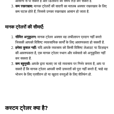
आसानी से पा सकते हैं और डिलीवरी का समय तेज़ कर सकते हैं.
कम रखरखाव:
मानक ट्रेलरों की सादगी का मतलब अक्सर रखरखाव के लिए
कम घटक होते हैं, जिससे उनका रखरखाव आसान हो जाता है.
मानक ट्रेलरों की सीमाएँ:
सीमित अनुकूलन:
मानक ट्रेलर अक्सर वह लचीलापन प्रदान नहीं करते
जिसकी आपको विशिष्ट व्यावसायिक कार्यों के लिए आवश्यकता हो सकती है.
हमेशा कुशल नहीं:
यदि आपके व्यवसाय को किसी विशिष्ट लेआउट या डिज़ाइन
की आवश्यकता है, एक मानक ट्रेलर स्थान और वर्कफ़्लो को अनुकूलित नहीं
कर सकता है.
कम बहुमुखी:
आपके द्वारा चलाए जा रहे व्यवसाय पर निर्भर करता है, आप पा
सकते हैं कि मानक ट्रेलर आपकी सभी ज़रूरतों को पूरा नहीं करते हैं, चाहे वह
भोजन के लिए प्रशीतन हो या खुदरा वस्तुओं के लिए शेल्फिंग हो.
कस्टम ट्रेलर क्या है?