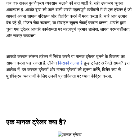
जब एक सफल पुनर्विक्रय व्यवसाय चलाने की बात आती है, सही उपकरण चुनना
आवश्यक है. आपके द्वारा की जाने वाली सबसे महत्वपूर्ण खरीदारी में से एक ट्रेलर है जो
आपको अपना सामान परिवहन और वितरित करने में मदद करता है. चाहे आप उत्पाद
बेच रहे हों, भोजन सेवा चलाना, या मोबाइल खुदरा सेवाएँ प्रदान करना, आपके द्वारा
चुना गया ट्रेलर आपकी कार्यक्षमता पर महत्वपूर्ण प्रभाव डालेगा, लागत प्रभावशीलता,
और समग्र सफलता.
आपको कस्टम संलग्न ट्रेलर में निवेश करने या मानक ट्रेलर चुनने के विकल्प का
सामना करना पड़ सकता है. लेकिन
किसकी तलाश है
फ़ूड ट्रेलर खरीदते समय? इस
आलेख में, हम कस्टम ट्रेलरों और मानक ट्रेलरों की तुलना करेंगे, विशेष रूप से
पुनर्विक्रय व्यवसायों के लिए उनकी प्रासंगिकता पर ध्यान केंद्रित करना.
एक मानक ट्रेलर क्या है?