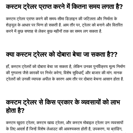
कस्टम ट्रेलर प्राप्त करने में कितना समय लगता है?
कस्टम ट्रेलर प्राप्त करने की समय-सीमा डिज़ाइन की जटिलता और निर्माता के
शेड्यूल के आधार पर भिन्न हो सकती है. आम तौर पर, ट्रेलर को बनाने और वितरित
करने में कुछ सप्ताह से लेकर कुछ महीनों तक का समय लग सकता है.
क्या कस्टम ट्रेलर को दोबारा बेचा जा सकता है??
हाँ, कस्टम ट्रेलरों को दोबारा बेचा जा सकता है, लेकिन उनका पुनर्विक्रय मूल्य निर्माण
की गुणवत्ता जैसे कारकों पर निर्भर करेगा, विशेष सुविधाएँ, और बाजार की मांग. मानक
ट्रेलरों को उनकी व्यापक अपील के कारण आम तौर पर दोबारा बेचना आसान होता है.
कस्टम ट्रेलर से किस प्रकार के व्यवसायों को लाभ
होता है?
कस्टम खुदरा ट्रेलर, कस्टम खाद्य ट्रेलर, और कस्टम मोबाइल ट्रेलर उन व्यवसायों
के लिए आदर्श हैं जिन्हें विशेष लेआउट की आवश्यकता होती है, उपकरण, या ब्रांडिंग,