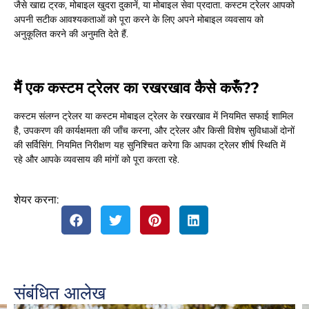
जैसे खाद्य ट्रक, मोबाइल खुदरा दुकानें, या मोबाइल सेवा प्रदाता. कस्टम ट्रेलर आपको
अपनी सटीक आवश्यकताओं को पूरा करने के लिए अपने मोबाइल व्यवसाय को
अनुकूलित करने की अनुमति देते हैं.
मैं एक कस्टम ट्रेलर का रखरखाव कैसे करूँ??
कस्टम संलग्न ट्रेलर या कस्टम मोबाइल ट्रेलर के रखरखाव में नियमित सफाई शामिल
है, उपकरण की कार्यक्षमता की जाँच करना, और ट्रेलर और किसी विशेष सुविधाओं दोनों
की सर्विसिंग. नियमित निरीक्षण यह सुनिश्चित करेगा कि आपका ट्रेलर शीर्ष स्थिति में
रहे और आपके व्यवसाय की मांगों को पूरा करता रहे.
शेयर करना:
संबंधित आलेख