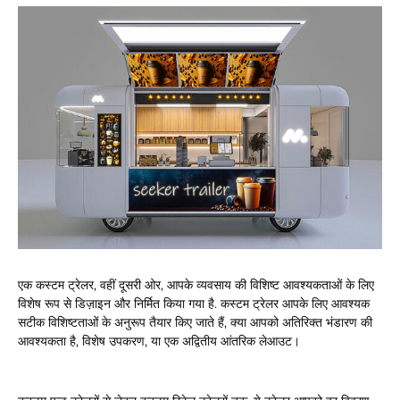
एक कस्टम ट्रेलर, वहीं दूसरी ओर, आपके व्यवसाय की विशिष्ट आवश्यकताओं के लिए
विशेष रूप से डिज़ाइन और निर्मित किया गया है. कस्टम ट्रेलर आपके लिए आवश्यक
सटीक विशिष्टताओं के अनुरूप तैयार किए जाते हैं, क्या आपको अतिरिक्त भंडारण की
आवश्यकता है, विशेष उपकरण, या एक अद्वितीय आंतरिक लेआउट।