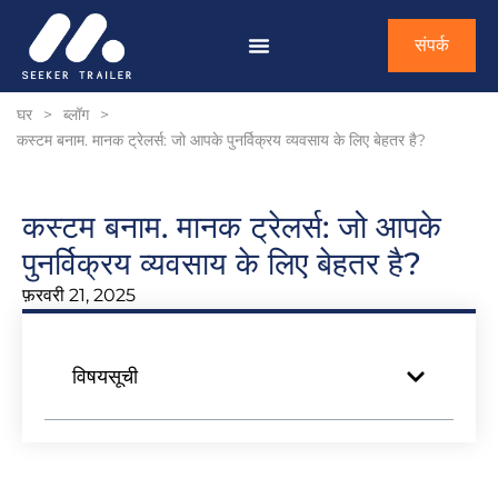
संपर्क
घर
>
ब्लॉग
>
कस्टम बनाम. मानक ट्रेलर्स: जो आपके पुनर्विक्रय व्यवसाय के लिए बेहतर है?
कस्टम बनाम. मानक ट्रेलर्स: जो आपके
पुनर्विक्रय व्यवसाय के लिए बेहतर है?
फ़रवरी 21, 2025
विषयसूची