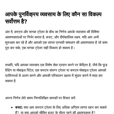
आपके पुनर्विक्रय व्यवसाय के लिए कौन सा विकल्प
सर्वोत्तम है?
अंत में, कस्टम और मानक ट्रेलर के बीच का निर्णय आपके व्यवसाय की विशिष्ट
आवश्यकताओं पर निर्भर करता है, बजट, और दीर्घकालिक लक्ष्य. यदि आप अभी
शुरुआत कर रहे हैं और आपको एक लागत प्रभावी समाधान की आवश्यकता है जो काम
पूरा कर सके, एक मानक ट्रेलर सही विकल्प हो सकता है।
तथापि, यदि आपका व्यवसाय एक विशेष सेवा प्रदान करने पर केंद्रित है, जैसे कि फूड
वेंडिंग या मोबाइल रिटेल, एक कस्टम संलग्न ट्रेलर या कस्टम मोबाइल ट्रेलर आपको
प्रतिस्पर्धा से अलग करने और आपकी परिचालन दक्षता में सुधार करने में मदद कर
सकता है.
अपना निर्णय लेते समय निम्नलिखित कारकों पर विचार करें:
बजट:
क्या आप कस्टम ट्रेलर के लिए अधिक अग्रिम लागत वहन कर सकते
हैं?, या क्या आपको सीमित बजट के भीतर रहने की आवश्यकता है?