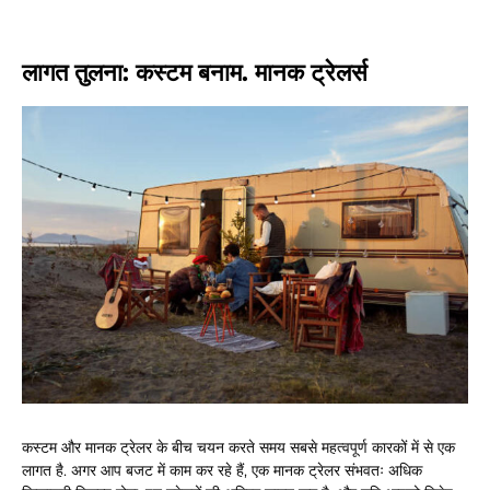
लागत तुलना: कस्टम बनाम. मानक ट्रेलर्स
कस्टम और मानक ट्रेलर के बीच चयन करते समय सबसे महत्वपूर्ण कारकों में से एक
लागत है. अगर आप बजट में काम कर रहे हैं, एक मानक ट्रेलर संभवतः अधिक