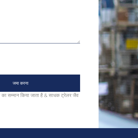
जमा करना
ा सम्मान किया जाता है & साधक ट्रेलर जैव