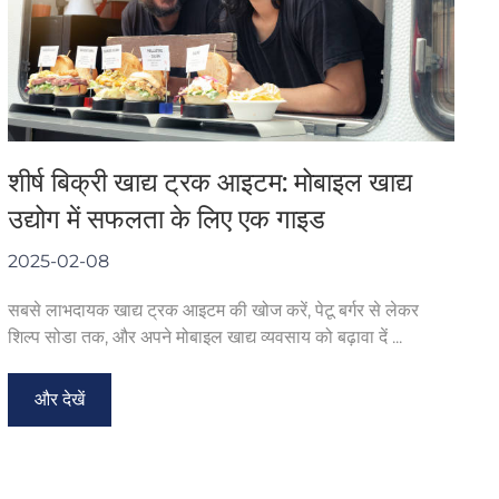
शीर्ष बिक्री खाद्य ट्रक आइटम: मोबाइल खाद्य
उद्योग में सफलता के लिए एक गाइड
2025-02-08
सबसे लाभदायक खाद्य ट्रक आइटम की खोज करें, पेटू बर्गर से लेकर
शिल्प सोडा तक, और अपने मोबाइल खाद्य व्यवसाय को बढ़ावा दें ...
और देखें