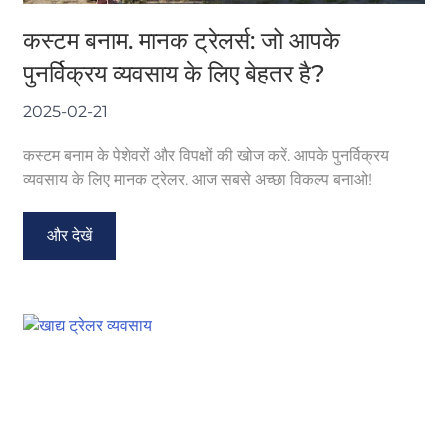
कस्टम बनाम. मानक ट्रेलर्स: जो आपके
पुनर्विक्रय व्यवसाय के लिए बेहतर है?
2025-02-21
कस्टम बनाम के पेशेवरों और विपक्षों की खोज करें. आपके पुनर्विक्रय
व्यवसाय के लिए मानक ट्रेलर. आज सबसे अच्छा विकल्प बनाओ!
और देखें