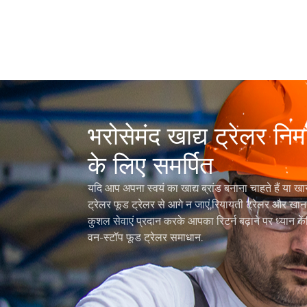
भरोसेमंद खाद्य ट्रेलर न
के लिए समर्पित
यदि आप अपना स्वयं का खाद्य ब्रांड बनाना चाहते हैं या खा
ट्रेलर फूड ट्रेलर से आगे न जाएं,रियायती ट्रेलर और 
कुशल सेवाएं प्रदान करके आपका रिटर्न बढ़ाने पर ध्यान के
वन-स्टॉप फूड ट्रेलर समाधान.