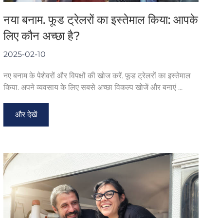
नया बनाम. फूड ट्रेलरों का इस्तेमाल किया: आपके
लिए कौन अच्छा है?
2025-02-10
नए बनाम के पेशेवरों और विपक्षों की खोज करें. फूड ट्रेलरों का इस्तेमाल
किया. अपने व्यवसाय के लिए सबसे अच्छा विकल्प खोजें और बनाएं ...
और देखें