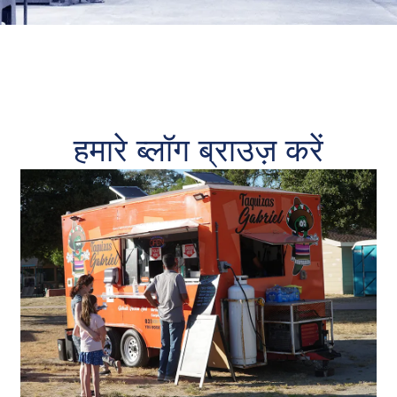
हमारे ब्लॉग ब्राउज़ करें