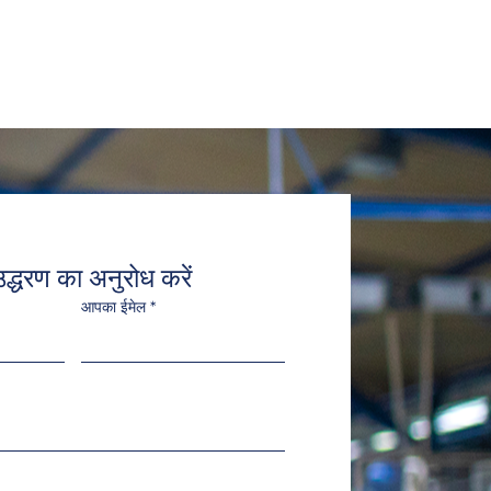
द्धरण का अनुरोध करें
आपका ईमेल
*