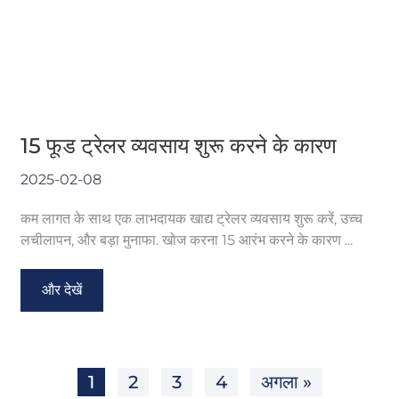
15 फूड ट्रेलर व्यवसाय शुरू करने के कारण
2025-02-08
कम लागत के साथ एक लाभदायक खाद्य ट्रेलर व्यवसाय शुरू करें, उच्च
लचीलापन, और बड़ा मुनाफा. खोज करना 15 आरंभ करने के कारण ...
और देखें
1
2
3
4
अगला »