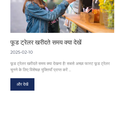
फूड ट्रेलर खरीदते समय क्या देखें
2025-02-10
फूड ट्रेलर खरीदते समय क्या देखना है! सबसे अच्छा फास्ट फूड ट्रेलर
चुनने के लिए विशेषज्ञ युक्तियाँ प्राप्त करें ...
और देखें