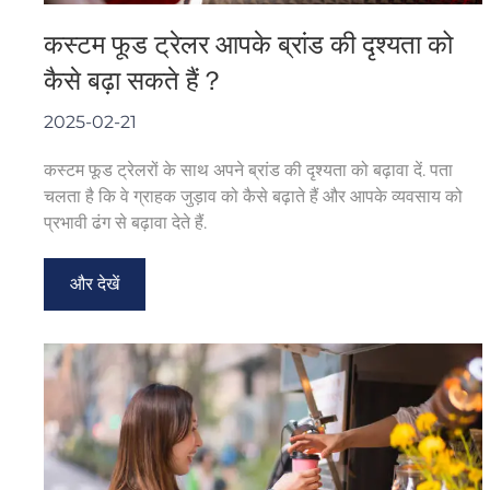
कस्टम फूड ट्रेलर आपके ब्रांड की दृश्यता को
कैसे बढ़ा सकते हैं？
2025-02-21
कस्टम फूड ट्रेलरों के साथ अपने ब्रांड की दृश्यता को बढ़ावा दें. पता
चलता है कि वे ग्राहक जुड़ाव को कैसे बढ़ाते हैं और आपके व्यवसाय को
प्रभावी ढंग से बढ़ावा देते हैं.
और देखें