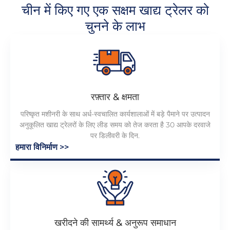
चीन में किए गए एक सक्षम खाद्य ट्रेलर को
चुनने के लाभ
रफ़्तार & क्षमता
परिष्कृत मशीनरी के साथ अर्ध-स्वचालित कार्यशालाओं में बड़े पैमाने पर उत्पादन
अनुकूलित खाद्य ट्रेलरों के लिए लीड समय को तेज करता है 30 आपके दरवाजे
पर डिलीवरी के दिन.
हमारा विनिर्माण >>
खरीदने की सामर्थ्य & अनुरूप समाधान