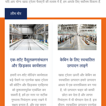
यदि आप योग्य खाद्य ट्रेलर फैक्ट्री की तलाश में हैं, हम आपके लिए सर्वोत्तम विकल्प हैं.
लीम मोर
एक-शॉट वैद्युतकणसंचलन
केबिन के लिए स्वचालित
और छिड़काव कार्यशाला
उत्पादन लाइनें
हमारी वन-शॉट मोल्डिंग कार्यशाला
खाद्य ट्रेलर ऊपरी और केबिन का
बड़े पैमाने पर प्रत्येक खाद्य ट्रेलर
स्वचालित उत्पादन हमारे उत्पादन
की कोटिंग और छिड़काव प्रक्रिया
आधार में एक वास्तविकता बन गया
को कुशलतापूर्वक प्रबंधित कर
है, जो उत्पादन चक्र को काफी
सकती है, हमें हर स्तर पर सटीक
छोटा कर देता है और लागत
गुणवत्ता नियंत्रण बनाए रखने में
नियंत्रण में भी योगदान देता है. इस
सक्षम बनाता है. और एक समान
दौरान, स्वचालित उत्पादन प्रत्येक