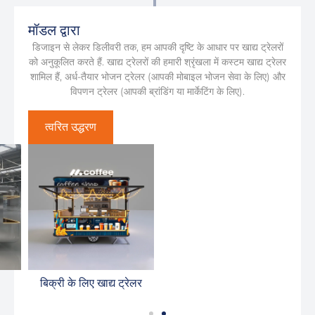
मॉडल द्वारा
डिजाइन से लेकर डिलीवरी तक, हम आपकी दृष्टि के आधार पर खाद्य ट्रेलरों
को अनुकूलित करते हैं. खाद्य ट्रेलरों की हमारी श्रृंखला में कस्टम खाद्य ट्रेलर
शामिल हैं, अर्ध-तैयार भोजन ट्रेलर (आपकी मोबाइल भोजन सेवा के लिए) और
विपणन ट्रेलर (आपकी ब्रांडिंग या मार्केटिंग के लिए).
त्वरित उद्धरण
कस्टम फूड ट्रेलर
बिक्री के लिए खाद्य ट्रेलर