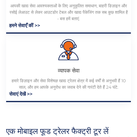
आपकी खाद्य सेवा आवश्यकताओं के लिए अनुकूलित समाधान, बाहरी डिज़ाइन और
रसोई लेआउट से लेकर आउटडोर टेबल और खाद्य पैकेजिंग तक सब कुछ शामिल है
- बस हमें बताएं.
हमने सेवाएँ कीं >>
व्यापक सेवा
हमारे डिज़ाइन और सेवा विशेषज्ञ खाद्य ट्रेलर क्षेत्र में कई वर्षों से अनुभवी हैं 10
साल, और हम आपके अनुरोध का जवाब देने की गारंटी देते हैं 24 घंटे.
सेवाएं देखें >>
एक मोबाइल फूड ट्रेलर फैक्ट्री टूर लें