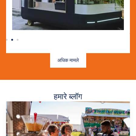
अधिक मामले
हमारे ब्लॉग