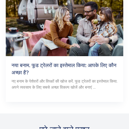
नया बनाम. फूड ट्रेलरों का इस्तेमाल किया: आपके लिए कौन
अच्छा है?
नए बनाम के पेशेवरों और विपक्षों की खोज करें. फूड ट्रेलरों का इस्तेमाल किया.
अपने व्यवसाय के लिए सबसे अच्छा विकल्प खोजें और बनाएं ...