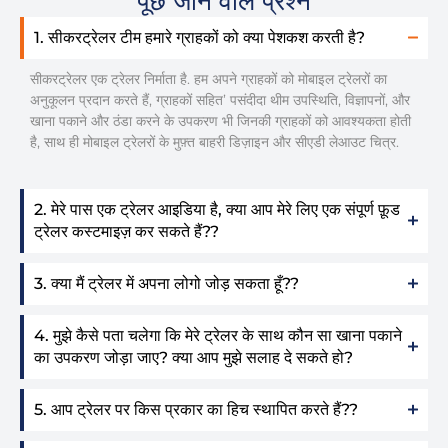
पूछे जाने वाले प्रश्न
1. सीकरट्रेलर टीम हमारे ग्राहकों को क्या पेशकश करती है?
सीकरट्रेलर एक ट्रेलर निर्माता है. हम अपने ग्राहकों को मोबाइल ट्रेलरों का
अनुकूलन प्रदान करते हैं, ग्राहकों सहित’ पसंदीदा थीम उपस्थिति, विज्ञापनों, और
खाना पकाने और ठंडा करने के उपकरण भी जिनकी ग्राहकों को आवश्यकता होती
है, साथ ही मोबाइल ट्रेलरों के मुफ़्त बाहरी डिज़ाइन और सीएडी लेआउट चित्र.
2. मेरे पास एक ट्रेलर आइडिया है, क्या आप मेरे लिए एक संपूर्ण फ़ूड
ट्रेलर कस्टमाइज़ कर सकते हैं??
3. क्या मैं ट्रेलर में अपना लोगो जोड़ सकता हूँ??
4. मुझे कैसे पता चलेगा कि मेरे ट्रेलर के साथ कौन सा खाना पकाने
का उपकरण जोड़ा जाए? क्या आप मुझे सलाह दे सकते हो?
5. आप ट्रेलर पर किस प्रकार का हिच स्थापित करते हैं??