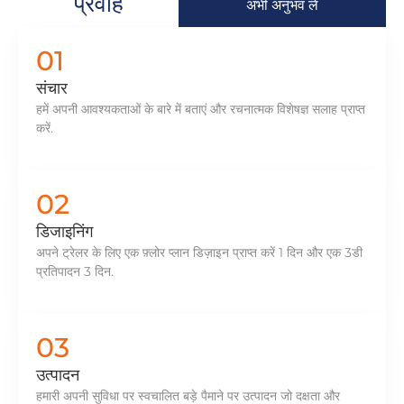
प्रवाह
अभी अनुभव लें
01
संचार
हमें अपनी आवश्यकताओं के बारे में बताएं और रचनात्मक विशेषज्ञ सलाह प्राप्त
करें.
02
डिजाइनिंग
अपने ट्रेलर के लिए एक फ़्लोर प्लान डिज़ाइन प्राप्त करें 1 दिन और एक 3डी
प्रतिपादन 3 दिन.
03
उत्पादन
हमारी अपनी सुविधा पर स्वचालित बड़े पैमाने पर उत्पादन जो दक्षता और