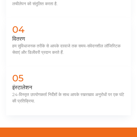
लचीलेपन को संतुलित करता है.
04
वितरण
हम सुविधाजनक तरीके से आपके दरवाजे तक समय-संवेदनशील लॉजिस्टिक
सेवाएं और डिलीवरी प्रदान करते हैं.
05
इंस्टालेशन
24-विस्तृत उपयोगकर्ता निर्देशों के साथ आपके रखरखाव अनुरोधों पर एक घंटे
की प्रतिक्रिया.