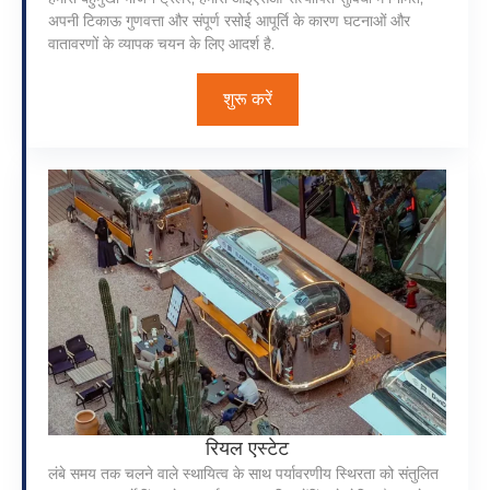
अपनी टिकाऊ गुणवत्ता और संपूर्ण रसोई आपूर्ति के कारण घटनाओं और
वातावरणों के व्यापक चयन के लिए आदर्श है.
शुरू करें
रियल एस्टेट
लंबे समय तक चलने वाले स्थायित्व के साथ पर्यावरणीय स्थिरता को संतुलित