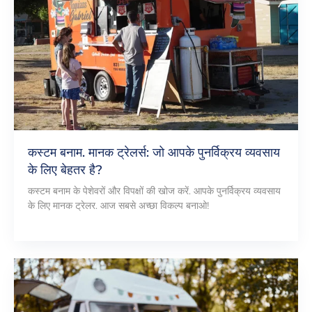
कस्टम बनाम. मानक ट्रेलर्स: जो आपके पुनर्विक्रय व्यवसाय
के लिए बेहतर है?
कस्टम बनाम के पेशेवरों और विपक्षों की खोज करें. आपके पुनर्विक्रय व्यवसाय
के लिए मानक ट्रेलर. आज सबसे अच्छा विकल्प बनाओ!