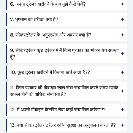
6. अपना ट्रेलर खरीदने के बाद मुझे कैसे भेजें?
7. भुगतान का तरीका क्या है?
8. सीकरट्रेलर के अनुप्रयोग और अवसर क्या हैं?
9. सीकरट्रेलर फ़ूड ट्रेलर में मैं किस प्रकार का भोजन बेच सकता
हूँ?
10. फ़ूड ट्रेलर खरीदने में कितना खर्च आता है??
11. किस प्रकार की मोबाइल खाद्य सेवा संचालित करते समय उसके
सफल होने की अधिक संभावना है?
12. मैं अपनी मोबाइल कैटरिंग सेवा कहाँ संचालित करूँगा??
13. क्या सीकरट्रेलर ट्रेलर अग्नि सुरक्षा का अनुपालन करता है?