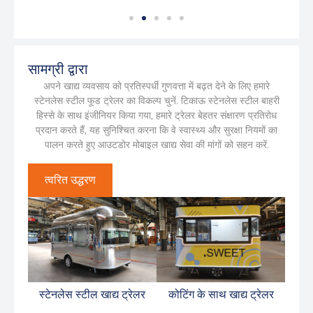
सामग्री द्वारा
अपने खाद्य व्यवसाय को प्रतिस्पर्धी गुणवत्ता में बढ़त देने के लिए हमारे
स्टेनलेस स्टील फूड ट्रेलर का विकल्प चुनें. टिकाऊ स्टेनलेस स्टील बाहरी
हिस्से के साथ इंजीनियर किया गया, हमारे ट्रेलर बेहतर संक्षारण प्रतिरोध
प्रदान करते हैं, यह सुनिश्चित करना कि वे स्वास्थ्य और सुरक्षा नियमों का
पालन करते हुए आउटडोर मोबाइल खाद्य सेवा की मांगों को सहन करें.
त्वरित उद्धरण
स्टेनलेस स्टील खाद्य ट्रेलर
कोटिंग के साथ खाद्य ट्रेलर