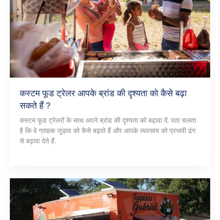
कस्टम फूड ट्रेलर आपके ब्रांड की दृश्यता को कैसे बढ़ा
सकते हैं？
कस्टम फूड ट्रेलरों के साथ अपने ब्रांड की दृश्यता को बढ़ावा दें. पता चलता
है कि वे ग्राहक जुड़ाव को कैसे बढ़ाते हैं और आपके व्यवसाय को प्रभावी ढंग
से बढ़ावा देते हैं.