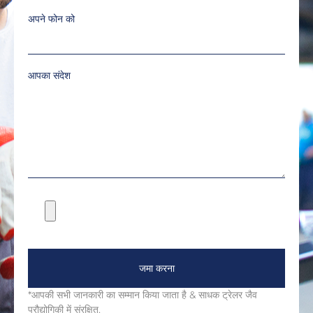
अपने फोन को
आपका संदेश
जमा करना
*आपकी सभी जानकारी का सम्मान किया जाता है & साधक ट्रेलर जैव
प्रौद्योगिकी में संरक्षित.