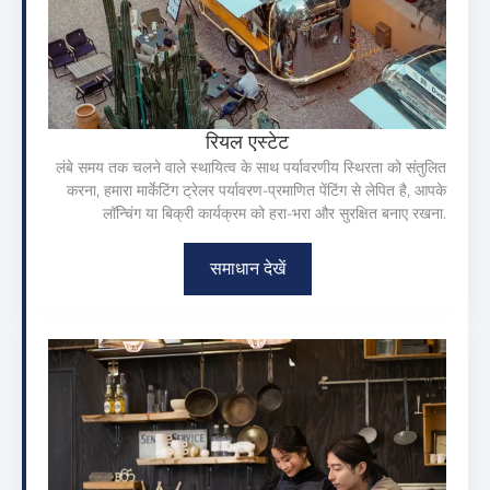
रियल एस्टेट
लंबे समय तक चलने वाले स्थायित्व के साथ पर्यावरणीय स्थिरता को संतुलित
करना, हमारा मार्केटिंग ट्रेलर पर्यावरण-प्रमाणित पेंटिंग से लेपित है, आपके
लॉन्चिंग या बिक्री कार्यक्रम को हरा-भरा और सुरक्षित बनाए रखना.
समाधान देखें