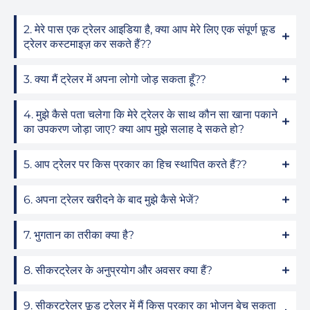
2. मेरे पास एक ट्रेलर आइडिया है, क्या आप मेरे लिए एक संपूर्ण फ़ूड
ट्रेलर कस्टमाइज़ कर सकते हैं??
3. क्या मैं ट्रेलर में अपना लोगो जोड़ सकता हूँ??
4. मुझे कैसे पता चलेगा कि मेरे ट्रेलर के साथ कौन सा खाना पकाने
का उपकरण जोड़ा जाए? क्या आप मुझे सलाह दे सकते हो?
5. आप ट्रेलर पर किस प्रकार का हिच स्थापित करते हैं??
6. अपना ट्रेलर खरीदने के बाद मुझे कैसे भेजें?
7. भुगतान का तरीका क्या है?
8. सीकरट्रेलर के अनुप्रयोग और अवसर क्या हैं?
9. सीकरट्रेलर फ़ूड ट्रेलर में मैं किस प्रकार का भोजन बेच सकता