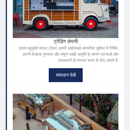
ट्रेडिंग कंपनी
हमारा बहुमुखी भोजन ट्रेलर, हमारी आईएसओ-सत्यापित सुविधा में निर्मित,
अपनी टिकाऊ गुणवत्ता और संपूर्ण रसोई आपूर्ति के कारण घटनाओं और
वातावरणों के व्यापक चयन के लिए आदर्श है.
समाधान देखें