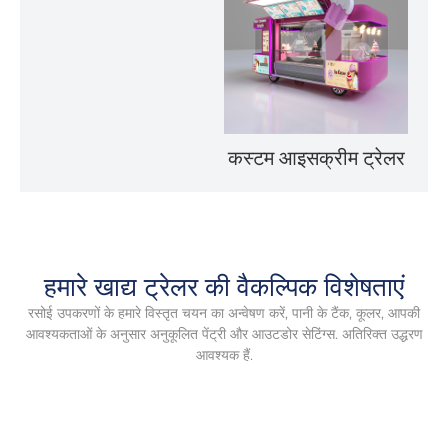
कस्टम आइसक्रीम ट्रेलर
हमारे खाद्य ट्रेलर की वैकल्पिक विशेषताएं
रसोई उपकरणों के हमारे विस्तृत चयन का अन्वेषण करें, पानी के टैंक, कूलर, आपकी
आवश्यकताओं के अनुसार अनुकूलित पेंट्री और आउटडोर सेटिंग्स. अतिरिक्त उद्धरण
आवश्यक हैं.