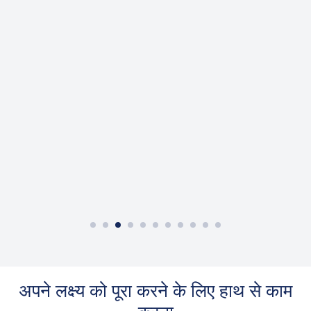
कस्टम फूड ट्रेलर
अपने लक्ष्य को पूरा करने के लिए हाथ से काम