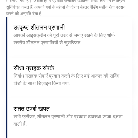
में बनाया गया है।, जबकि हमारे प्रभावी फ्रीजिंग उपकरण स्थिर तापमान नियंत्रण
सुनिश्चित करते हैं, आपको गर्मी के महीनों के दौरान बेहतर वेंडिंग मशीन सेवा प्रदान
करने की अनुमति देता है.
उत्कृष्ट शीतलन प्रणाली
आपकी आइसक्रीम को पूरी तरह से जमाए रखने के लिए शीर्ष-
स्तरीय शीतलन प्रणालियों से सुसज्जित.
सीधा ग्राहक संपर्क
निर्बाध ग्राहक सेवाएँ प्रदान करने के लिए बड़े आकार की सर्विंग
विंडो के साथ डिज़ाइन किया गया.
सतत ऊर्जा खपत
सभी फ्रीजर, शीतलन प्रणाली और प्रकाश व्यवस्था ऊर्जा-दक्षता
वाली हैं.