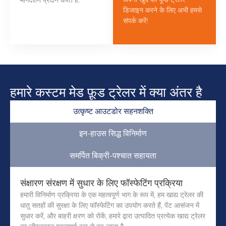
डिजाइन करने के लिए अभी हमसे
संपर्क करें!
हमारे कस्टम मेड फ़ूड ट्रेलर में क्या अंतर है
उत्कृष्ट आउटडोर सहनशक्ति
इन-हाउस सिद्ध विनिर्माण
समर्पित बिक्री-पश्चात सहायता
संक्षारण संरक्षण में सुधार के लिए फॉस्फेटिंग प्रक्रिया
हमारी विनिर्माण प्रक्रिया के एक महत्वपूर्ण भाग के रूप में, हम खाद्य ट्रेलर की
धातु सतहों की सुरक्षा के लिए फॉस्फेटिंग का उपयोग करते हैं, पेंट आसंजन में
सुधार करें, और बाहरी क्षरण को रोकें, हमारे द्वारा उत्पादित प्रत्येक खाद्य ट्रेलर