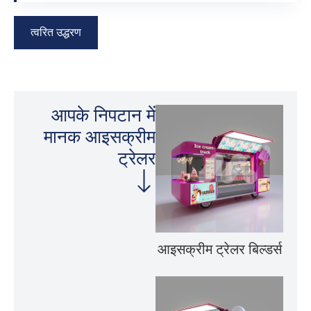
त्वरित उद्धरण
आपके निपटान में
मानक आइसक्रीम
ट्रेलर
आइसक्रीम ट्रेलर बिल्डर्स