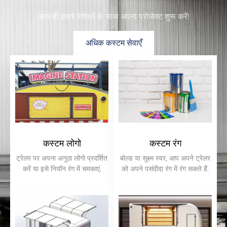
आज ही हमारे पेशेवरों के साथ अपना प्रोजेक्ट शुरू करें!
अधिक कस्टम सेवाएँ
कस्टम लोगो
कस्टम रंग
ट्रेलर पर अपना अनूठा लोगो प्रदर्शित
बोल्ड या सूक्ष्म स्वर, आप अपने ट्रेलर
करें या इसे नियॉन रंग में चमकाएं.
को अपने पसंदीदा रंग में रंग सकते हैं.