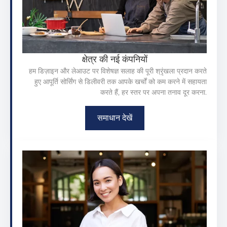
क्षेत्र की नई कंपनियों
हम डिज़ाइन और लेआउट पर विशेषज्ञ सलाह की पूरी श्रृंखला प्रदान करते
हुए आपूर्ति सोर्सिंग से डिलीवरी तक आपके खर्चों को कम करने में सहायता
करते हैं, हर स्तर पर अपना तनाव दूर करना.
समाधान देखें