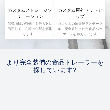
カスタムストレージソ
カスタム屋外セットア
リューション
ップ
保管場所の有効性を最大限に
カスタムの屋外座席とテーブ
活用して、在庫の心配を解消
ル、安全規制された食品パッ
します。.
ケージを備えています.
より完全装備の食品トレーラーを
探しています?