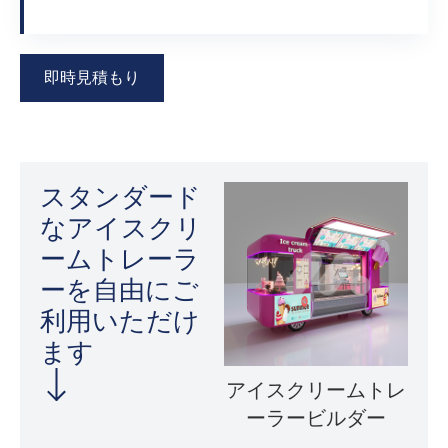
即時見積もり
スタンダード
なアイスクリ
ームトレーラ
ーを自由にご
利用いただけ
ます
アイスクリームトレ
ーラービルダー