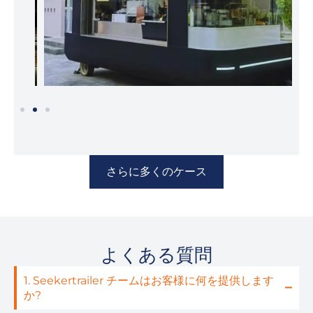
さらに多くのケース
よくある質問
1. Seekertrailer チームはお客様に何を提供します
か?