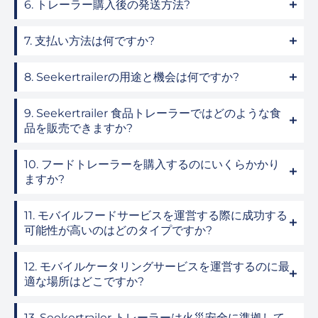
6. トレーラー購入後の発送方法?
7. 支払い方法は何ですか?
8. Seekertrailerの用途と機会は何ですか?
9. Seekertrailer 食品トレーラーではどのような食
品を販売できますか?
10. フードトレーラーを購入するのにいくらかかり
ますか?
11. モバイルフードサービスを運営する際に成功する
可能性が高いのはどのタイプですか?
12. モバイルケータリングサービスを運営するのに最
適な場所はどこですか?
13. Seekertrailer トレーラーは火災安全に準拠して