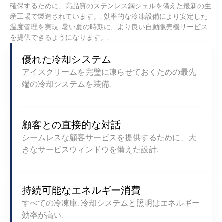
確保するために、高品質のステンレス鋼シェルを備えた最新の生
産工場で製造されています。, 効率的な冷凍設備により安定した
温度管理を実現, 暑い夏の時期に、より良い自動販売機サービス
を提供できるようになります。.
優れた冷却システム
アイスクリームを完璧に凍らせておくための最先
端の冷却システムを装備.
顧客との直接的な対話
シームレスな顧客サービスを提供するために、大
きなサービスウィンドウを備えた設計.
持続可能なエネルギー消費
すべての冷凍庫, 冷却システムと照明はエネルギー
効率が高い.