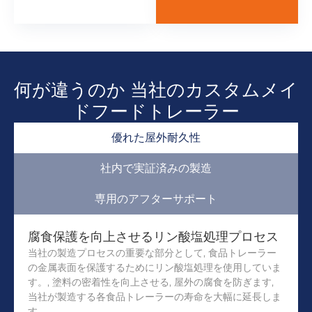
何が違うのか 当社のカスタムメイ
ドフードトレーラー
優れた屋外耐久性
社内で実証済みの製造
専用のアフターサポート
腐食保護を向上させるリン酸塩処理プロセス
当社の製造プロセスの重要な部分として, 食品トレーラー
の金属表面を保護するためにリン酸塩処理を使用していま
す。, 塗料の密着性を向上させる, 屋外の腐食を防ぎます,
当社が製造する各食品トレーラーの寿命を大幅に延長しま
す.