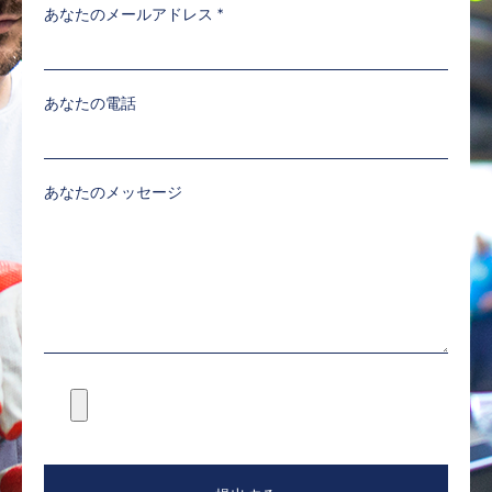
あなたのメールアドレス
*
あなたの電話
あなたのメッセージ