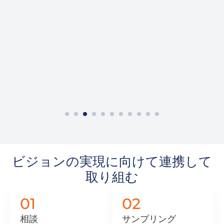
カスタムフードトレーラー
ビジョンの実現に向けて連携して
取り組む
01
02
相談
サンプリング