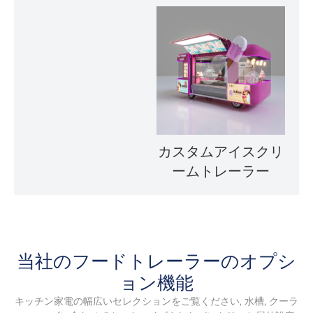
カスタムアイスクリ
ームトレーラー
当社のフードトレーラーのオプシ
ョン機能
キッチン家電の幅広いセレクションをご覧ください, 水槽, クーラ