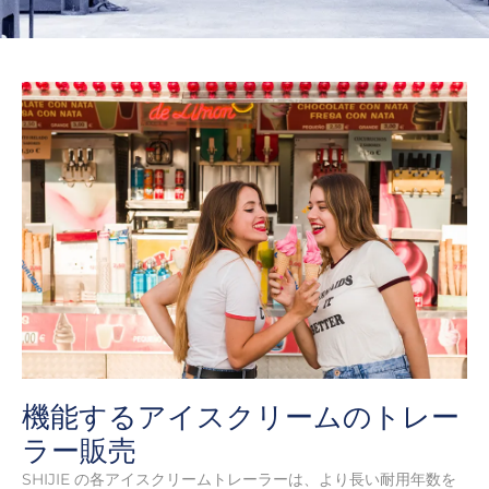
機能するアイスクリームのトレー
ラー販売
SHIJIE の各アイスクリームトレーラーは、より長い耐用年数を