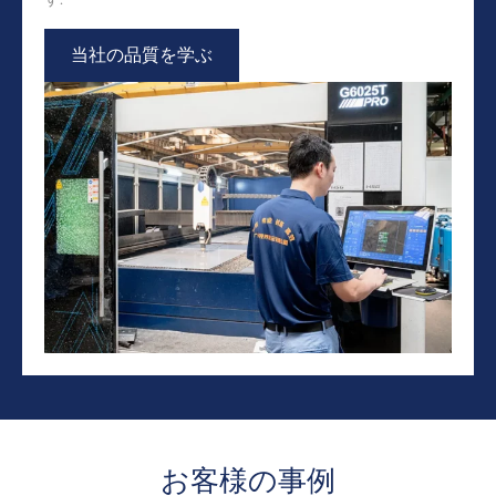
当社の品質を学ぶ
お客様の事例