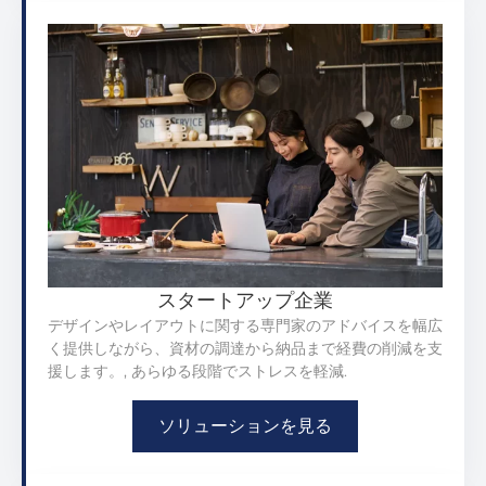
スタートアップ企業
デザインやレイアウトに関する専門家のアドバイスを幅広
く提供しながら、資材の調達から納品まで経費の削減を支
援します。, あらゆる段階でストレスを軽減.
ソリューションを見る