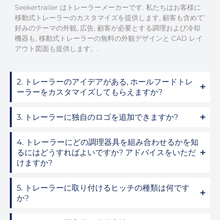
Seekertrailer はトレーラーメーカーです. 私たちはお客様に
移動式トレーラーのカスタマイズを提供します, 顧客も含めて’
好みのテーマの外観, 広告, 顧客が必要とする調理および冷却
機器も, 移動式トレーラーの無料の外観デザインと CAD レイ
アウト図面も提供します。.
2. トレーラーのアイデアがある, ホールフードトレ
ーラーをカスタマイズしてもらえますか?
3. トレーラーに独自のロゴを追加できますか?
4. トレーラーにどの調理器具を組み合わせるかを知
るにはどうすればよいですか? アドバイスをいただ
けますか?
5. トレーラーに取り付けるヒッチの種類は何です
か?