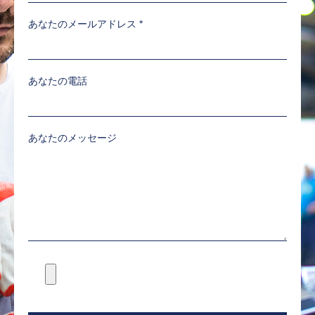
あなたのメールアドレス
*
あなたの電話
あなたのメッセージ