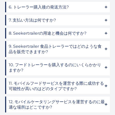
6. トレーラー購入後の発送方法?
7. 支払い方法は何ですか?
8. Seekertrailerの用途と機会は何ですか?
9. Seekertrailer 食品トレーラーではどのような食
品を販売できますか?
10. フードトレーラーを購入するのにいくらかかり
ますか?
11. モバイルフードサービスを運営する際に成功する
可能性が高いのはどのタイプですか?
12. モバイルケータリングサービスを運営するのに最
適な場所はどこですか?