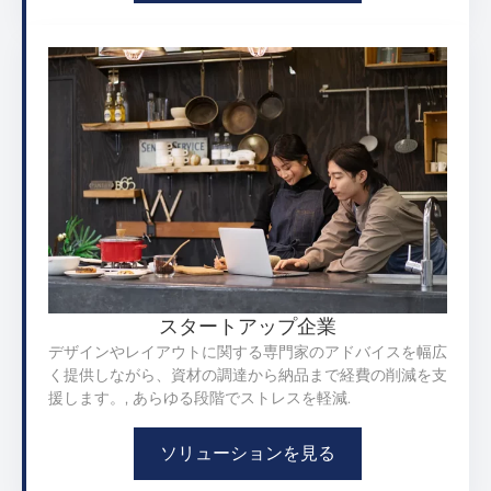
スタートアップ企業
デザインやレイアウトに関する専門家のアドバイスを幅広
く提供しながら、資材の調達から納品まで経費の削減を支
援します。, あらゆる段階でストレスを軽減.
ソリューションを見る