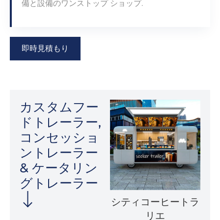
備と設備のワンストップ ショップ.
即時見積もり
カスタムフー
ドトレーラー,
コンセッショ
ントレーラー
& ケータリン
グト​​レーラー
シティコーヒートラ
リエ