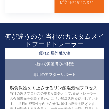
お問い合わせください!
何が違うのか 当社のカスタムメイ
ドフードトレーラー
優れた屋外耐久性
社内で実証済みの製造
専用のアフターサポート
腐食保護を向上させるリン酸塩処理プロセス
当社の製造プロセスの重要な部分として, 食品トレーラー
の金属表面を保護するためにリン酸塩処理を使用していま
す。, 塗料の密着性を向上させる, 屋外の腐食を防ぎます,
当社が製造する各食品トレーラーの寿命を大幅に延長しま