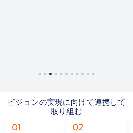
カスタムフードトレーラー
ビジョンの実現に向けて連携して
取り組む
01
02