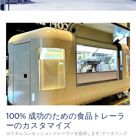
100% 成功のための食品トレーラ
ーのカスタマイズ
カスタムコンセッショントレーラーを提供します, ケータリング