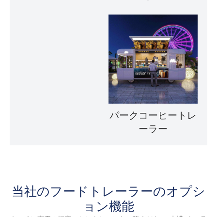
パークコーヒートレ
ーラー
当社のフードトレーラーのオプシ
ョン機能