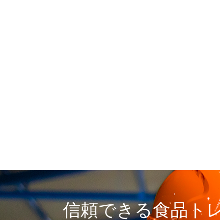
信頼できる食品ト