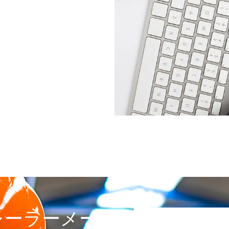
レーラーメーカ