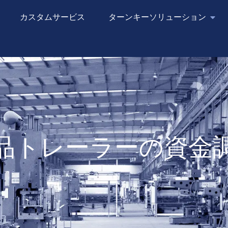
カスタムサービス
ターンキーソリューション
品トレーラーの資金