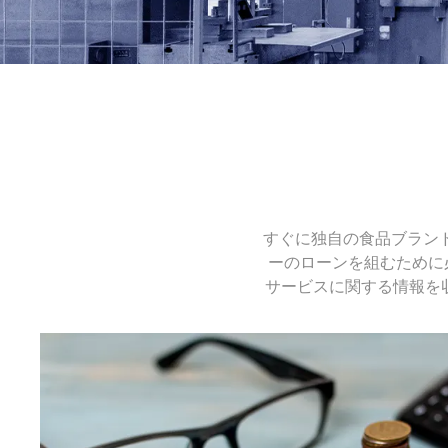
すぐに独自の食品ブランド
ーのローンを組むために
サービスに関する情報を収