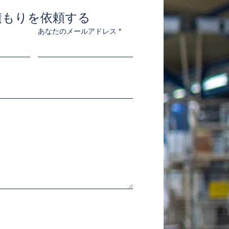
積もりを依頼する
あなたのメールアドレス
*