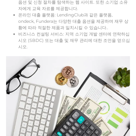
옵션 및 신청 절차를 탐색하는 웹 사이트. 또한 소기업 소유
자에게 교육 자료를 제공합니다.
온라인 대출 플랫폼: LendingClub과 같은 플랫폼,
ondeck, Fundera는 다양한 대출 옵션을 제공하며 재무 상
황에 따라 적절한 제품과 일치시킬 수 있습니다..
비즈니스 컨설팅 서비스: 지역 소기업 개발 센터에 연락하십
시오 (SBDC) 또는 대출 및 재무 관리에 대한 조언을 얻으십
시오.