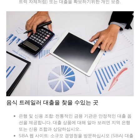
트럭 자체처럼) 또는 대출을 확보하기위한 개인 보증.
음식 트레일러 대출을 찾을 수있는 곳
은행 및 신용 조합: 전통적인 금융 기관은 안정적인 대출 옵
션을 제공합니다. 대출 상품에 대해 알아 보려면 지역 은행
또는 신용 조합과 상담하십시오..
SBA 웹 사이트: 소규모 경영청을 방문하십시오 (SBA) 대출