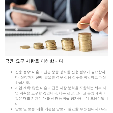
금융 요구 사항을 이해합니다
신용 점수: 대출 기관은 종종 강력한 신용 점수가 필요합니
다. 신청하기 전에, 필요한 경우 신용 점수를 확인하고 개선
하십시오.
사업 계획: 많은 대출 기관은 시장 분석을 포함하는 세부 사
업 계획을 요구할 것입니다, 재무 전망, 그리고 운영 계획. 이
것은 대출 기관이 대출 상환 능력을 평가하는 데 도움이됩니
다..
담보 및 보증: 대출 기관은 담보가 필요할 수 있습니다 (푸드