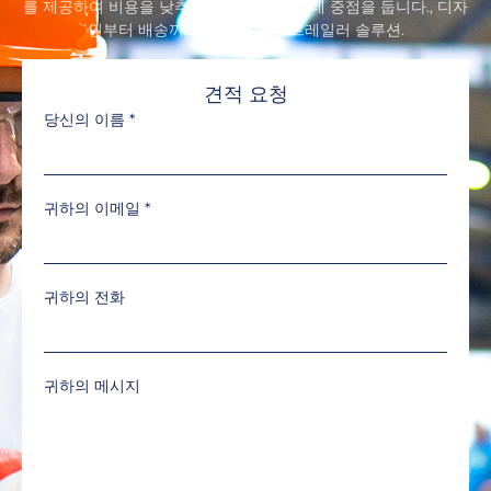
를 제공하여 비용을 낮추고 수익을 높이는 데 중점을 둡니다., 디자
인부터 배송까지 원스톱 식품 트레일러 솔루션.
견적 요청
당신의 이름
*
귀하의 이메일
*
귀하의 전화
귀하의 메시지