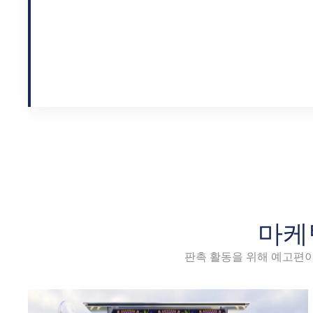
마케
판촉 활동을 위해 예고편이