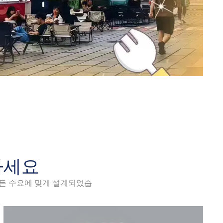
하세요
모든 수요에 맞게 설계되었습