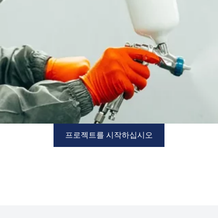
프로젝트를 시작하십시오