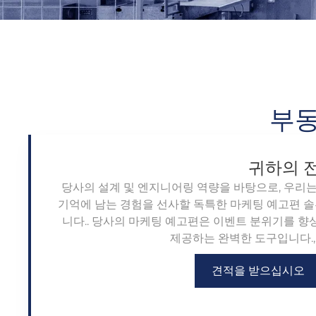
부동
귀하의 
당사의 설계 및 엔지니어링 역량을 바탕으로, 우리
기억에 남는 경험을 선사할 독특한 마케팅 예고편 솔
니다.. 당사의 마케팅 예고편은 이벤트 분위기를 
제공하는 완벽한 도구입니다.,
견적을 받으십시오