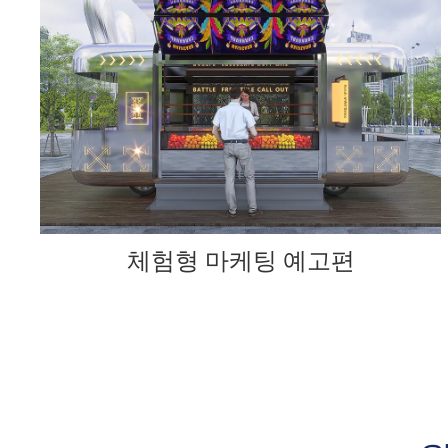
체험형 마케팅 예고편