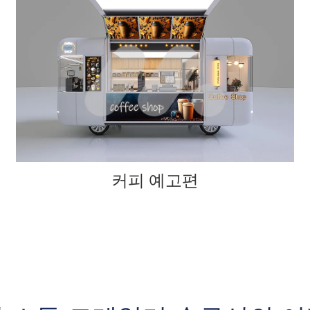
커피 예고편