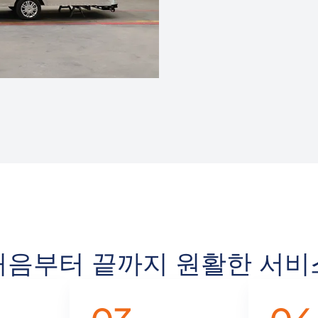
처음부터 끝까지 원활한 서비