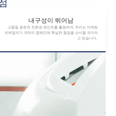
이점
내구성이 뛰어남
고품질 원료와 친환경 페인트를 활용하여, 우리는 마케팅
트레일러가 귀하의 캠페인에 확실한 품질을 선사할 것이라
고 믿습니다..