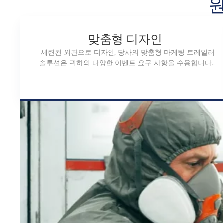
원
맞춤형 디자인
세련된 외관으로 디자인, 당사의 맞춤형 마케팅 트레일러
솔루션은 귀하의 다양한 이벤트 요구 사항을 수용합니다..