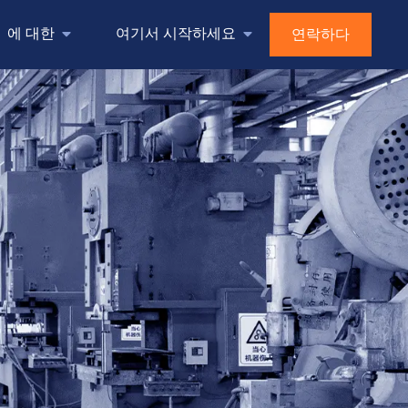
에 대한
여기서 시작하세요
연락하다