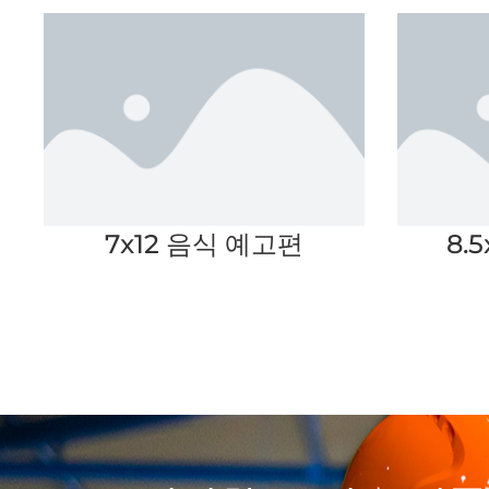
7x12 음식 예고편
8.