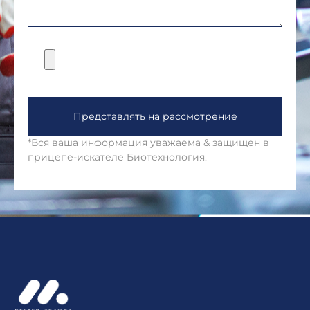
Представлять на рассмотрение
*Вся ваша информация уважаема & защищен в
прицепе-искателе Биотехнология.