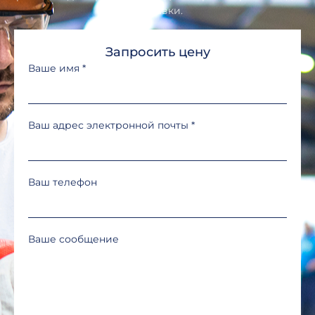
доставки.
Запросить цену
Ваше имя
*
Ваш адрес электронной почты
*
Ваш телефон
Ваше сообщение