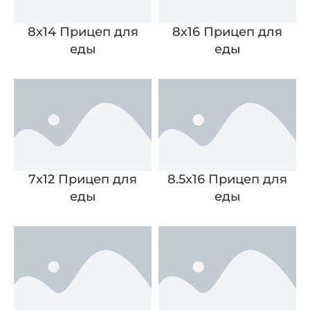
8x14 Прицеп для
8x16 Прицеп для
еды
еды
7x12 Прицеп для
8.5x16 Прицеп для
еды
еды