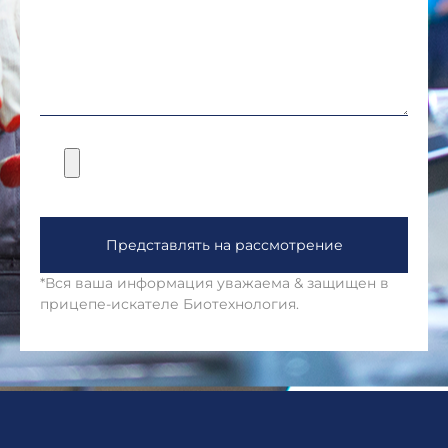
Представлять на рассмотрение
*Вся ваша информация уважаема & защищен в
прицепе-искателе Биотехнология.