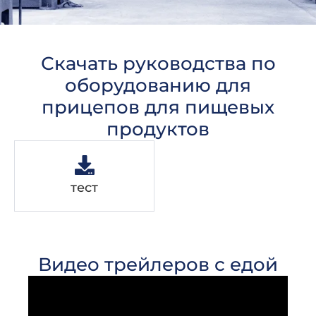
Скачать руководства по
оборудованию для
прицепов для пищевых
продуктов
тест
Видео трейлеров с едой