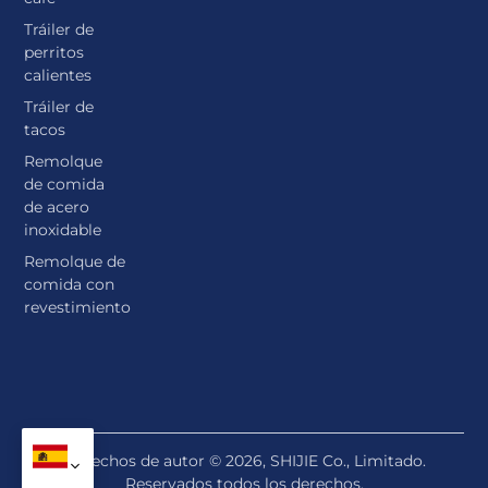
Tráiler de
perritos
calientes
Tráiler de
tacos
Remolque
de comida
de acero
inoxidable
Remolque de
comida con
revestimiento
Derechos de autor © 2026, SHIJIE Co., Limitado.
Reservados todos los derechos.