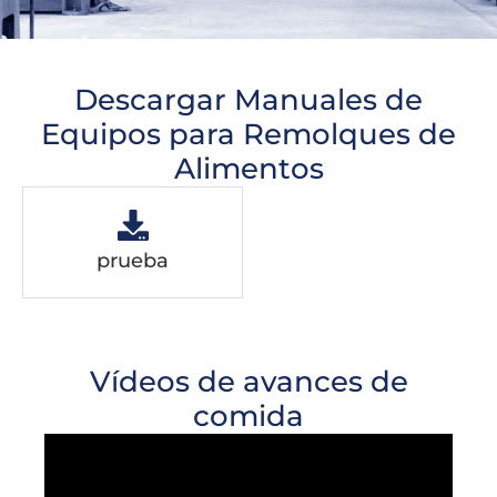
Descargar Manuales de
Equipos para Remolques de
Alimentos
prueba
Vídeos de avances de
comida