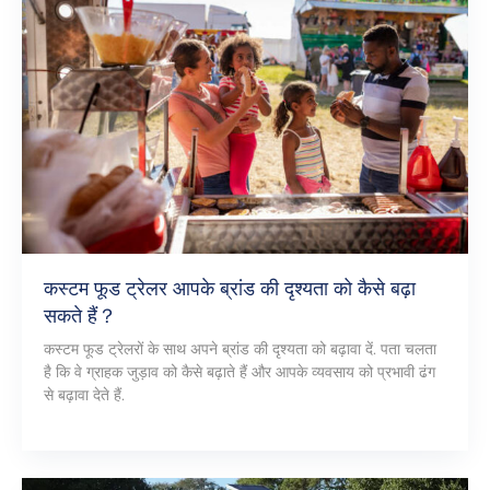
कस्टम फूड ट्रेलर आपके ब्रांड की दृश्यता को कैसे बढ़ा
सकते हैं？
कस्टम फूड ट्रेलरों के साथ अपने ब्रांड की दृश्यता को बढ़ावा दें. पता चलता
है कि वे ग्राहक जुड़ाव को कैसे बढ़ाते हैं और आपके व्यवसाय को प्रभावी ढंग
से बढ़ावा देते हैं.