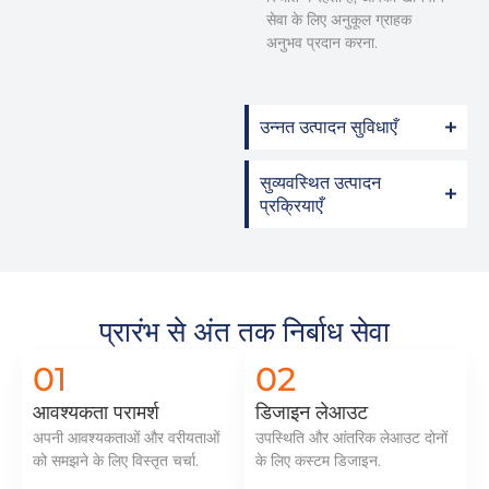
सेवा के लिए अनुकूल ग्राहक
अनुभव प्रदान करना.
उन्नत उत्पादन सुविधाएँ
सुव्यवस्थित उत्पादन
प्रक्रियाएँ
प्रारंभ से अंत तक निर्बाध सेवा
01
02
आवश्यकता परामर्श
डिजाइन लेआउट
अपनी आवश्यकताओं और वरीयताओं
उपस्थिति और आंतरिक लेआउट दोनों
को समझने के लिए विस्तृत चर्चा.
के लिए कस्टम डिजाइन.