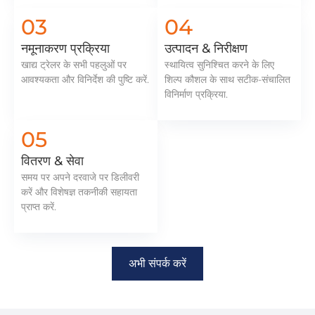
03
04
नमूनाकरण प्रक्रिया
उत्पादन & निरीक्षण
खाद्य ट्रेलर के सभी पहलुओं पर
स्थायित्व सुनिश्चित करने के लिए
आवश्यकता और विनिर्देश की पुष्टि करें.
शिल्प कौशल के साथ सटीक-संचालित
विनिर्माण प्रक्रिया.
05
वितरण & सेवा
समय पर अपने दरवाजे पर डिलीवरी
करें और विशेषज्ञ तकनीकी सहायता
प्राप्त करें.
अभी संपर्क करें