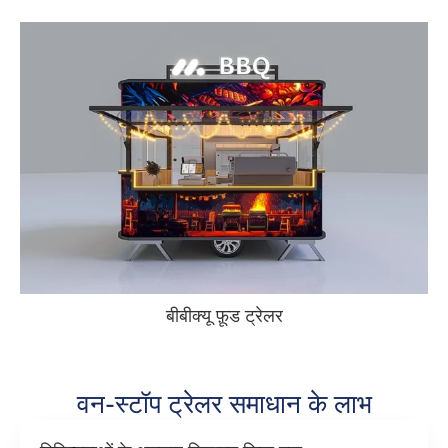
बीबीक्यू फ़ूड ट्रेलर
वन-स्टॉप ट्रेलर समाधान के लाभ