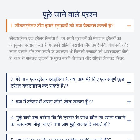
पूछे जाने वाले प्रश्न
1. सीकरट्रेलर टीम हमारे ग्राहकों को क्या पेशकश करती है?
सीकरट्रेलर एक ट्रेलर निर्माता है. हम अपने ग्राहकों को मोबाइल ट्रेलरों का
अनुकूलन प्रदान करते हैं, ग्राहकों सहित’ पसंदीदा थीम उपस्थिति, विज्ञापनों, और
खाना पकाने और ठंडा करने के उपकरण भी जिनकी ग्राहकों को आवश्यकता होती
है, साथ ही मोबाइल ट्रेलरों के मुफ़्त बाहरी डिज़ाइन और सीएडी लेआउट चित्र.
2. मेरे पास एक ट्रेलर आइडिया है, क्या आप मेरे लिए एक संपूर्ण फ़ूड
ट्रेलर कस्टमाइज़ कर सकते हैं??
3. क्या मैं ट्रेलर में अपना लोगो जोड़ सकता हूँ??
4. मुझे कैसे पता चलेगा कि मेरे ट्रेलर के साथ कौन सा खाना पकाने
का उपकरण जोड़ा जाए? क्या आप मुझे सलाह दे सकते हो?