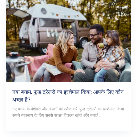
नया बनाम. फूड ट्रेलरों का इस्तेमाल किया: आपके लिए कौन
अच्छा है?
नए बनाम के पेशेवरों और विपक्षों की खोज करें. फूड ट्रेलरों का इस्तेमाल किया.
अपने व्यवसाय के लिए सबसे अच्छा विकल्प खोजें और बनाएं ...