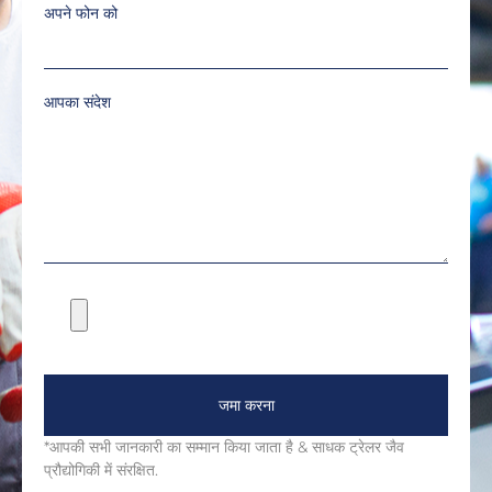
अपने फोन को
आपका संदेश
जमा करना
*आपकी सभी जानकारी का सम्मान किया जाता है & साधक ट्रेलर जैव
प्रौद्योगिकी में संरक्षित.