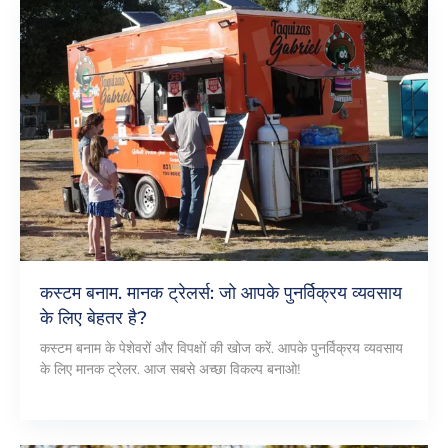
कस्टम बनाम. मानक ट्रेलर्स: जो आपके पुनर्विक्रय व्यवसाय
के लिए बेहतर है?
कस्टम बनाम के पेशेवरों और विपक्षों की खोज करें. आपके पुनर्विक्रय व्यवसाय
के लिए मानक ट्रेलर. आज सबसे अच्छा विकल्प बनाओ!