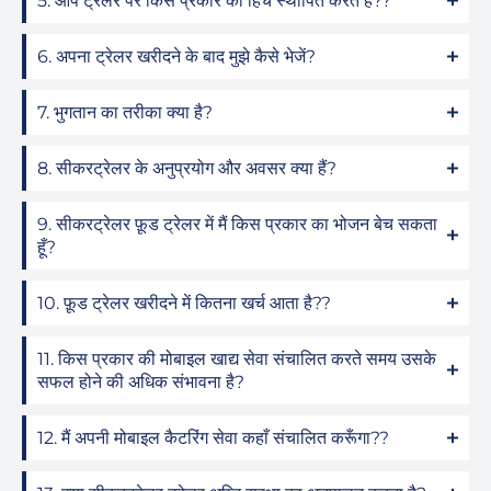
5. आप ट्रेलर पर किस प्रकार का हिच स्थापित करते हैं??
6. अपना ट्रेलर खरीदने के बाद मुझे कैसे भेजें?
7. भुगतान का तरीका क्या है?
8. सीकरट्रेलर के अनुप्रयोग और अवसर क्या हैं?
9. सीकरट्रेलर फ़ूड ट्रेलर में मैं किस प्रकार का भोजन बेच सकता
हूँ?
10. फ़ूड ट्रेलर खरीदने में कितना खर्च आता है??
11. किस प्रकार की मोबाइल खाद्य सेवा संचालित करते समय उसके
सफल होने की अधिक संभावना है?
12. मैं अपनी मोबाइल कैटरिंग सेवा कहाँ संचालित करूँगा??