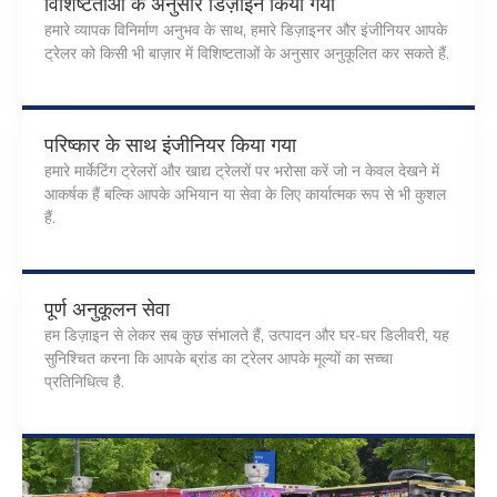
विशिष्टताओं के अनुसार डिज़ाइन किया गया
हमारे व्यापक विनिर्माण अनुभव के साथ, हमारे डिज़ाइनर और इंजीनियर आपके
ट्रेलर को किसी भी बाज़ार में विशिष्टताओं के अनुसार अनुकूलित कर सकते हैं.
परिष्कार के साथ इंजीनियर किया गया
हमारे मार्केटिंग ट्रेलरों और खाद्य ट्रेलरों पर भरोसा करें जो न केवल देखने में
आकर्षक हैं बल्कि आपके अभियान या सेवा के लिए कार्यात्मक रूप से भी कुशल
हैं.
पूर्ण अनुकूलन सेवा
हम डिज़ाइन से लेकर सब कुछ संभालते हैं, उत्पादन और घर-घर डिलीवरी, यह
सुनिश्चित करना कि आपके ब्रांड का ट्रेलर आपके मूल्यों का सच्चा
प्रतिनिधित्व है.