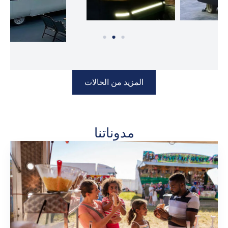
المزيد من الحالات
مدوناتنا