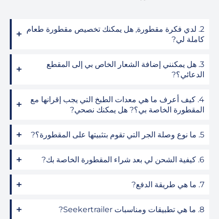
2. لدي فكرة مقطورة, هل يمكنك تخصيص مقطورة طعام
كاملة لي?
3. هل يمكنني إضافة الشعار الخاص بي إلى المقطع
الدعائي؟?
4. كيف أعرف ما هي معدات الطبخ التي يجب إقرانها مع
المقطورة الخاصة بي؟? هل يمكنك نصحي?
5. ما نوع وصلة الجر التي تقوم بتثبيتها على المقطورة؟?
6. كيفية الشحن لي بعد شراء المقطورة الخاصة بك?
7. ما هي طريقة الدفع?
8. ما هي تطبيقات ومناسبات Seekertrailer?