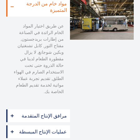
مواد خام من الدرجة
المتميزة
عن طريق اختيار المواد
الخام الرائدة في الصناعة
من إطارات بريدجستون,
مفتاح الثور, كابل تشنغتيان
وبكين شوجانغ, لا يزال
مقطورة الطعام لدينا في
حالة الذروة حتى تحت
الاستخدام الصارم في الهواء
الطلق, تقديم تجربة عملاء
مواتية لخدمة تقديم الطعام
الخاصة بك.
مرافق الإنتاج المتقدمة
عمليات الإنتاج المبسطة