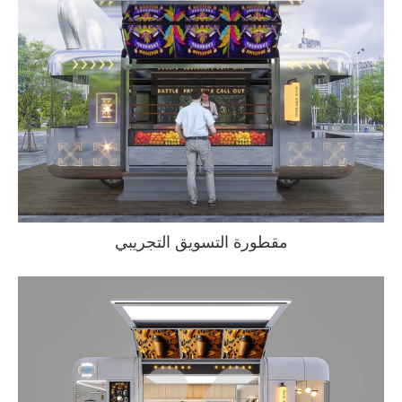
مقطورة التسويق التجريبي