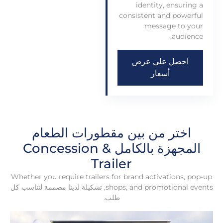
identity
,
ensuring a
consistent and powerful
message to your
.
audience
احصل على عرض
أسعار
اختر من بين مقطورات الطعام
المجهزة بالكامل &
Concession
Trailer
Whether you require trailers for brand activations
,
pop-up
and promotional events
,
shops
, تشكيلة لدينا مصممة لتناسب كل
طلب.