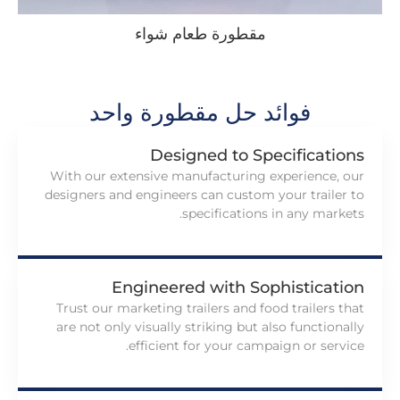
مقطورة طعام شواء
فوائد حل مقطورة واحد
Designed to Specifications
With our extensive manufacturing experience
,
our
designers and engineers can custom your trailer to
.
specifications in any markets
Engineered with Sophistication
Trust our marketing trailers and food trailers that
are not only visually striking but also functionally
.
efficient for your campaign or service