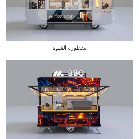
مقطورة القهوة