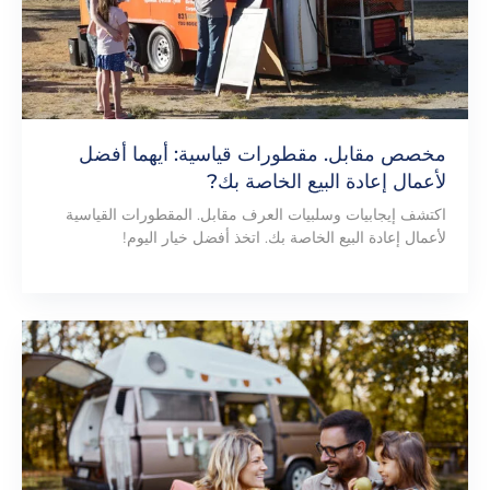
مخصص مقابل. مقطورات قياسية: أيهما أفضل
لأعمال إعادة البيع الخاصة بك?
اكتشف إيجابيات وسلبيات العرف مقابل. المقطورات القياسية
لأعمال إعادة البيع الخاصة بك. اتخذ أفضل خيار اليوم!