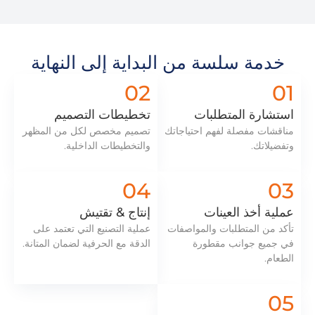
خدمة سلسة من البداية إلى النهاية
02
01
استشارة المتطلبات
تخطيطات التصميم
مناقشات مفصلة لفهم احتياجاتك
تصميم مخصص لكل من المظهر
وتفضيلاتك.
والتخطيطات الداخلية.
04
03
عملية أخذ العينات
إنتاج & تقتيش
تأكد من المتطلبات والمواصفات
عملية التصنيع التي تعتمد على
في جميع جوانب مقطورة
الدقة مع الحرفية لضمان المتانة.
الطعام.
05