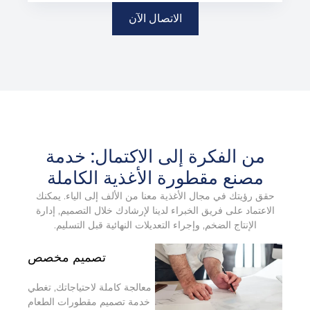
الاتصال الآن
من الفكرة إلى الاكتمال: خدمة
مصنع مقطورة الأغذية الكاملة
حقق رؤيتك في مجال الأغذية معنا من الألف إلى الياء. يمكنك
الاعتماد على فريق الخبراء لدينا لإرشادك خلال التصميم, إدارة
الإنتاج الضخم, وإجراء التعديلات النهائية قبل التسليم.
تصميم مخصص
معالجة كاملة لاحتياجاتك, تغطي
خدمة تصميم مقطورات الطعام