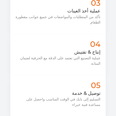
03
عملية أخذ العينات
تأكد من المتطلبات والمواصفات في جميع جوانب مقطورة
الطعام.
04
إنتاج & تقتيش
عملية التصنيع التي تعتمد على الدقة مع الحرفية لضمان
المتانة.
05
توصيل & خدمة
التسليم إلى بابك في الوقت المناسب واحصل على
مساعدة فنية خبراء.