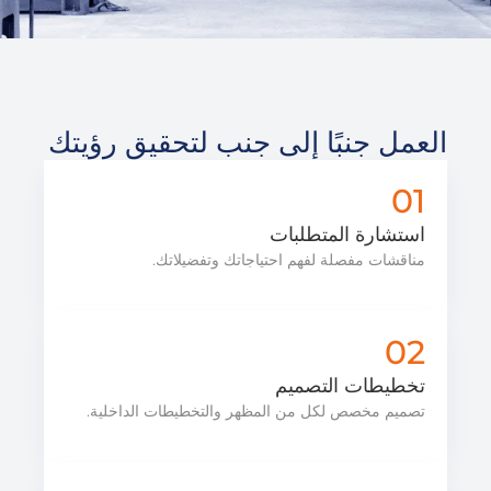
العمل جنبًا إلى جنب لتحقيق رؤيتك
01
استشارة المتطلبات
مناقشات مفصلة لفهم احتياجاتك وتفضيلاتك.
02
تخطيطات التصميم
تصميم مخصص لكل من المظهر والتخطيطات الداخلية.