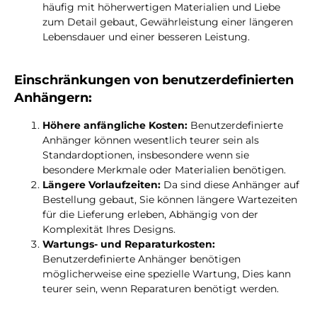
häufig mit höherwertigen Materialien und Liebe
zum Detail gebaut, Gewährleistung einer längeren
Lebensdauer und einer besseren Leistung.
Einschränkungen von benutzerdefinierten
Anhängern:
Höhere anfängliche Kosten:
Benutzerdefinierte
Anhänger können wesentlich teurer sein als
Standardoptionen, insbesondere wenn sie
besondere Merkmale oder Materialien benötigen.
Längere Vorlaufzeiten:
Da sind diese Anhänger auf
Bestellung gebaut, Sie können längere Wartezeiten
für die Lieferung erleben, Abhängig von der
Komplexität Ihres Designs.
Wartungs- und Reparaturkosten:
Benutzerdefinierte Anhänger benötigen
möglicherweise eine spezielle Wartung, Dies kann
teurer sein, wenn Reparaturen benötigt werden.