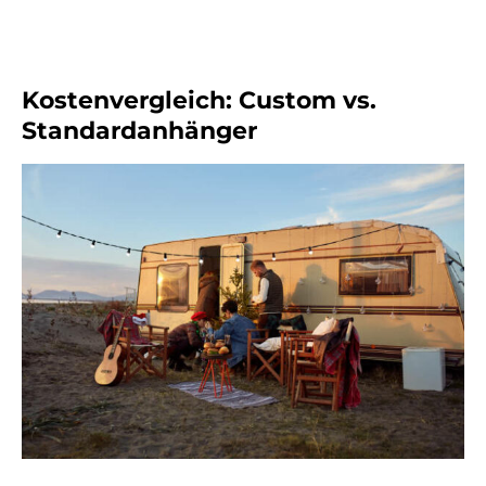
Kostenvergleich: Custom vs.
Standardanhänger