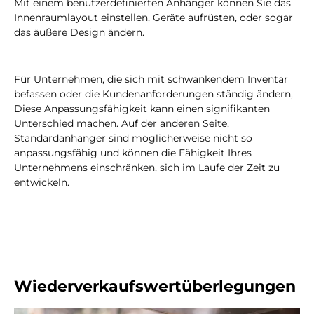
Mit einem benutzerdefinierten Anhänger können Sie das
Innenraumlayout einstellen, Geräte aufrüsten, oder sogar
das äußere Design ändern.
Für Unternehmen, die sich mit schwankendem Inventar
befassen oder die Kundenanforderungen ständig ändern,
Diese Anpassungsfähigkeit kann einen signifikanten
Unterschied machen. Auf der anderen Seite,
Standardanhänger sind möglicherweise nicht so
anpassungsfähig und können die Fähigkeit Ihres
Unternehmens einschränken, sich im Laufe der Zeit zu
entwickeln.
Wiederverkaufswertüberlegungen