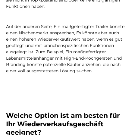
Funktionen haben.
Auf der anderen Seite, Ein maßgefertigter Trailer könnte
einen Nischenmarkt ansprechen, Es könnte aber auch
einen höheren Wiederverkaufswert haben, wenn es gut
gepflegt und mit branchenspezifischen Funktionen
ausgelegt ist. Zum Beispiel, Ein maßgefertigter
Lebensmittelanhänger mit High-End-Kochgeräten und
Branding könnte potenzielle Käufer anziehen, die nach
einer voll ausgestatteten Lösung suchen.
Welche Option ist am besten für
Ihr Wiederverkaufsgeschäft
geeignet?