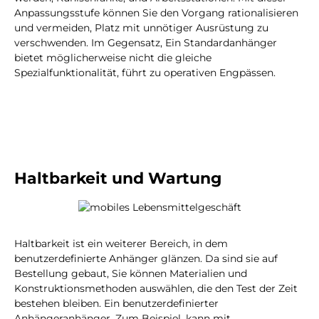
Anpassungsstufe können Sie den Vorgang rationalisieren
und vermeiden, Platz mit unnötiger Ausrüstung zu
verschwenden. Im Gegensatz, Ein Standardanhänger
bietet möglicherweise nicht die gleiche
Spezialfunktionalität, führt zu operativen Engpässen.
Haltbarkeit und Wartung
Haltbarkeit ist ein weiterer Bereich, in dem
benutzerdefinierte Anhänger glänzen. Da sind sie auf
Bestellung gebaut, Sie können Materialien und
Konstruktionsmethoden auswählen, die den Test der Zeit
bestehen bleiben. Ein benutzerdefinierter
Anhängeranhänger, Zum Beispiel, kann mit