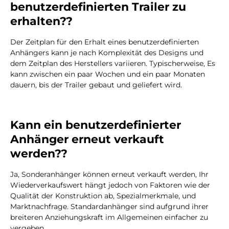
benutzerdefinierten Trailer zu
erhalten??
Der Zeitplan für den Erhalt eines benutzerdefinierten
Anhängers kann je nach Komplexität des Designs und
dem Zeitplan des Herstellers variieren. Typischerweise, Es
kann zwischen ein paar Wochen und ein paar Monaten
dauern, bis der Trailer gebaut und geliefert wird.
Kann ein benutzerdefinierter
Anhänger erneut verkauft
werden??
Ja, Sonderanhänger können erneut verkauft werden, Ihr
Wiederverkaufswert hängt jedoch von Faktoren wie der
Qualität der Konstruktion ab, Spezialmerkmale, und
Marktnachfrage. Standardanhänger sind aufgrund ihrer
breiteren Anziehungskraft im Allgemeinen einfacher zu
vergeben.