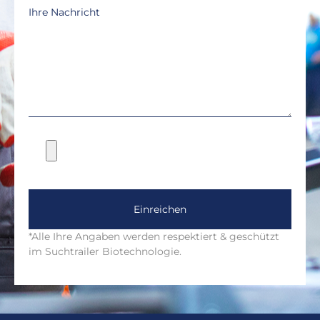
Ihre Nachricht
Einreichen
*Alle Ihre Angaben werden respektiert & geschützt
im Suchtrailer Biotechnologie.