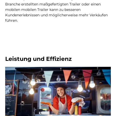
Branche erstellten maßgefertigten Trailer oder einen
mobilen mobilen Trailer kann zu besseren
Kundenerlebnissen und möglicherweise mehr Verkäufen
führen.
Leistung und Effizienz