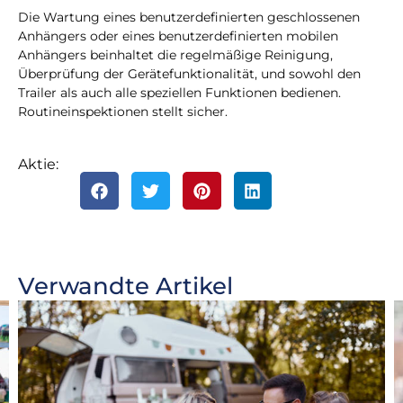
Die Wartung eines benutzerdefinierten geschlossenen
Anhängers oder eines benutzerdefinierten mobilen
Anhängers beinhaltet die regelmäßige Reinigung,
Überprüfung der Gerätefunktionalität, und sowohl den
Trailer als auch alle speziellen Funktionen bedienen.
Routineinspektionen stellt sicher.
Aktie:
Verwandte Artikel