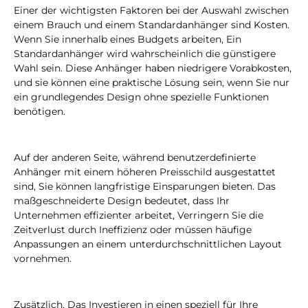
Einer der wichtigsten Faktoren bei der Auswahl zwischen
einem Brauch und einem Standardanhänger sind Kosten.
Wenn Sie innerhalb eines Budgets arbeiten, Ein
Standardanhänger wird wahrscheinlich die günstigere
Wahl sein. Diese Anhänger haben niedrigere Vorabkosten,
und sie können eine praktische Lösung sein, wenn Sie nur
ein grundlegendes Design ohne spezielle Funktionen
benötigen.
Auf der anderen Seite, während benutzerdefinierte
Anhänger mit einem höheren Preisschild ausgestattet
sind, Sie können langfristige Einsparungen bieten. Das
maßgeschneiderte Design bedeutet, dass Ihr
Unternehmen effizienter arbeitet, Verringern Sie die
Zeitverlust durch Ineffizienz oder müssen häufige
Anpassungen an einem unterdurchschnittlichen Layout
vornehmen.
Zusätzlich, Das Investieren in einen speziell für Ihre