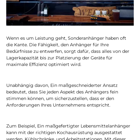
Wenn es um Leistung geht, Sonderanhänger haben oft
die Kante. Die Fähigkeit, den Anhänger für Ihre
Bedürfnisse zu entwerfen, sorgt dafür, dass alles von der
Lagerkapazität bis zur Platzierung der Geräte für
maximale Effizienz optimiert wird.
Unabhängig davon, Ein maßgeschneiderter Ansatz
bedeutet, dass Sie jeden Aspekt des Anhängers fein
stimmen können, um sicherzustellen, dass er den
Anforderungen Ihres Unternehmens entspricht.
Zum Beispiel, Ein maßgefertigter Lebensmittelanhänger
kann mit der richtigen Kochausrüstung ausgestattet
werden, Kühlschränke, und Arbeitsstationen. Mit dieser