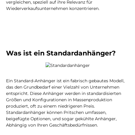
vergleichen, speziell auf ihre Relevanz für
Wiederverkaufsunternehmen konzentrieren.
Was ist ein Standardanhänger?
Ein Standard-Anhänger ist ein fabrisch gebautes Modell,
das den Grundbedarf einer Vielzahl von Unternehmen
entspricht. Diese Anhänger werden in standardisierten
Größen und Konfigurationen in Massenproduktion
produziert, oft zu einem niedrigeren Preis.
Standardanhänger können Pritschen umfassen,
beigefügte Optionen, und sogar gekühlte Anhänger,
Abhängig von Ihren Geschäftsbedürfnissen.