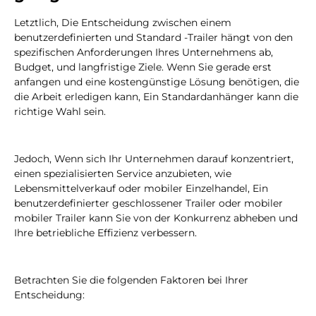
Letztlich, Die Entscheidung zwischen einem
benutzerdefinierten und Standard -Trailer hängt von den
spezifischen Anforderungen Ihres Unternehmens ab,
Budget, und langfristige Ziele. Wenn Sie gerade erst
anfangen und eine kostengünstige Lösung benötigen, die
die Arbeit erledigen kann, Ein Standardanhänger kann die
richtige Wahl sein.
Jedoch, Wenn sich Ihr Unternehmen darauf konzentriert,
einen spezialisierten Service anzubieten, wie
Lebensmittelverkauf oder mobiler Einzelhandel, Ein
benutzerdefinierter geschlossener Trailer oder mobiler
mobiler Trailer kann Sie von der Konkurrenz abheben und
Ihre betriebliche Effizienz verbessern.
Betrachten Sie die folgenden Faktoren bei Ihrer
Entscheidung: