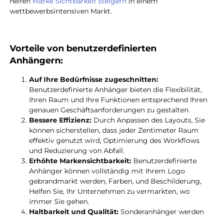
helfen
Marke Sichtbarkeit steigern
in einem
wettbewerbsintensiven Markt.
Vorteile von benutzerdefinierten
Anhängern:
Auf Ihre Bedürfnisse zugeschnitten:
Benutzerdefinierte Anhänger bieten die Flexibilität,
Ihren Raum und Ihre Funktionen entsprechend Ihren
genauen Geschäftsanforderungen zu gestalten.
Bessere Effizienz:
Durch Anpassen des Layouts, Sie
können sicherstellen, dass jeder Zentimeter Raum
effektiv genutzt wird, Optimierung des Workflows
und Reduzierung von Abfall.
Erhöhte Markensichtbarkeit:
Benutzerdefinierte
Anhänger können vollständig mit Ihrem Logo
gebrandmarkt werden, Farben, und Beschilderung,
Helfen Sie, Ihr Unternehmen zu vermarkten, wo
immer Sie gehen.
Haltbarkeit und Qualität:
Sonderanhänger werden