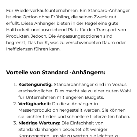
Für Wiederverkaufsunternehmen, Ein Standard-Anhänger
ist eine Option ohne Frühling, die seinen Zweck gut
erfüllt. Diese Anhänger bieten in der Regel eine gute
Haltbarkeit und ausreichend Platz für den Transport von
Produkten. Jedoch, Die Anpassungsoptionen sind
begrenzt, Das heißt, was zu verschwendeten Raum oder
Ineffizienzen führen kann.
Vorteile von Standard -Anhängern:
Kostengünstig:
Standardanhänger sind im Voraus
erschwinglicher, Dies macht sie zu einer guten Wahl
für Unternehmen mit engeren Budgets.
Verfügbarkeit:
Da diese Anhänger in
Massenproduktion hergestellt werden, Sie können
sie leichter finden und schnellere Lieferzeiten haben.
Niedrige Wartung:
Die Einfachheit von
Standardanhängern bedeutet oft weniger
Komponenten, um sie zu warten, sie leichter zu