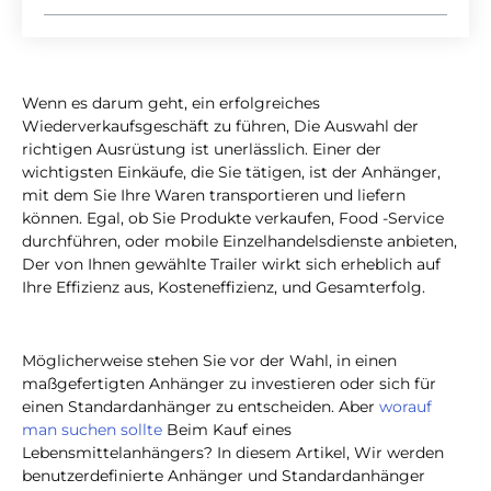
Wenn es darum geht, ein erfolgreiches
Wiederverkaufsgeschäft zu führen, Die Auswahl der
richtigen Ausrüstung ist unerlässlich. Einer der
wichtigsten Einkäufe, die Sie tätigen, ist der Anhänger,
mit dem Sie Ihre Waren transportieren und liefern
können. Egal, ob Sie Produkte verkaufen, Food -Service
durchführen, oder mobile Einzelhandelsdienste anbieten,
Der von Ihnen gewählte Trailer wirkt sich erheblich auf
Ihre Effizienz aus, Kosteneffizienz, und Gesamterfolg.
Möglicherweise stehen Sie vor der Wahl, in einen
maßgefertigten Anhänger zu investieren oder sich für
einen Standardanhänger zu entscheiden. Aber
worauf
man suchen sollte
Beim Kauf eines
Lebensmittelanhängers? In diesem Artikel, Wir werden
benutzerdefinierte Anhänger und Standardanhänger