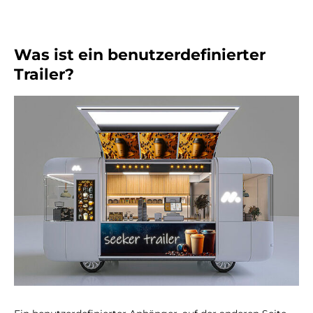
Was ist ein benutzerdefinierter
Trailer?