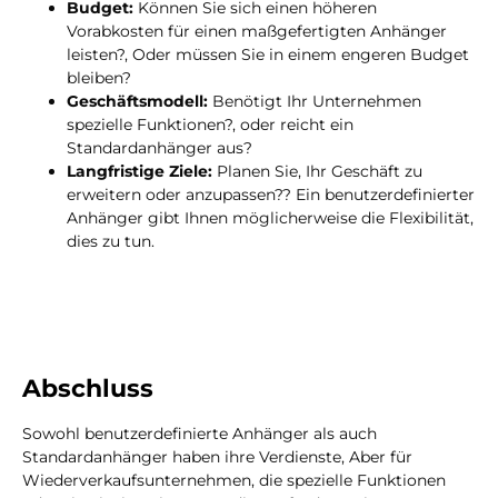
Budget:
Können Sie sich einen höheren
Vorabkosten für einen maßgefertigten Anhänger
leisten?, Oder müssen Sie in einem engeren Budget
bleiben?
Geschäftsmodell:
Benötigt Ihr Unternehmen
spezielle Funktionen?, oder reicht ein
Standardanhänger aus?
Langfristige Ziele:
Planen Sie, Ihr Geschäft zu
erweitern oder anzupassen?? Ein benutzerdefinierter
Anhänger gibt Ihnen möglicherweise die Flexibilität,
dies zu tun.
Abschluss
Sowohl benutzerdefinierte Anhänger als auch
Standardanhänger haben ihre Verdienste, Aber für
Wiederverkaufsunternehmen, die spezielle Funktionen