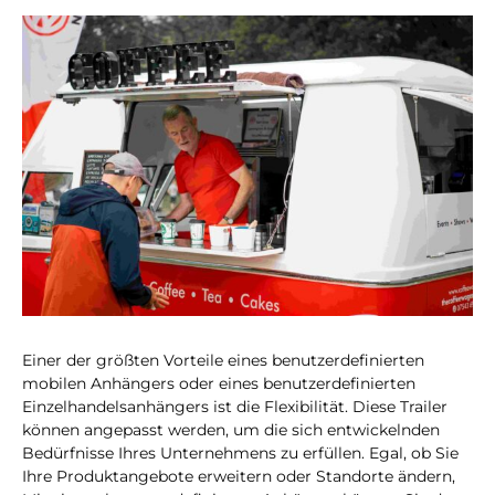
Einer der größten Vorteile eines benutzerdefinierten
mobilen Anhängers oder eines benutzerdefinierten
Einzelhandelsanhängers ist die Flexibilität. Diese Trailer
können angepasst werden, um die sich entwickelnden
Bedürfnisse Ihres Unternehmens zu erfüllen. Egal, ob Sie
Ihre Produktangebote erweitern oder Standorte ändern,