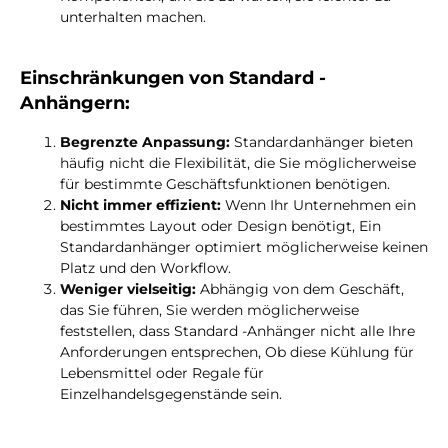
unterhalten machen.
Einschränkungen von Standard -
Anhängern:
Begrenzte Anpassung:
Standardanhänger bieten
häufig nicht die Flexibilität, die Sie möglicherweise
für bestimmte Geschäftsfunktionen benötigen.
Nicht immer effizient:
Wenn Ihr Unternehmen ein
bestimmtes Layout oder Design benötigt, Ein
Standardanhänger optimiert möglicherweise keinen
Platz und den Workflow.
Weniger vielseitig:
Abhängig von dem Geschäft,
das Sie führen, Sie werden möglicherweise
feststellen, dass Standard -Anhänger nicht alle Ihre
Anforderungen entsprechen, Ob diese Kühlung für
Lebensmittel oder Regale für
Einzelhandelsgegenstände sein.