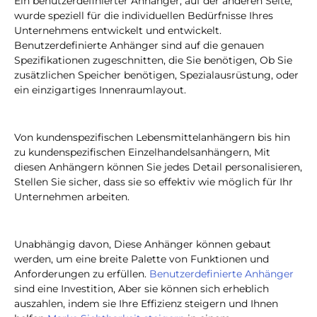
Ein benutzerdefinierter Anhänger, auf der anderen Seite,
wurde speziell für die individuellen Bedürfnisse Ihres
Unternehmens entwickelt und entwickelt.
Benutzerdefinierte Anhänger sind auf die genauen
Spezifikationen zugeschnitten, die Sie benötigen, Ob Sie
zusätzlichen Speicher benötigen, Spezialausrüstung, oder
ein einzigartiges Innenraumlayout.
Von kundenspezifischen Lebensmittelanhängern bis hin
zu kundenspezifischen Einzelhandelsanhängern, Mit
diesen Anhängern können Sie jedes Detail personalisieren,
Stellen Sie sicher, dass sie so effektiv wie möglich für Ihr
Unternehmen arbeiten.
Unabhängig davon, Diese Anhänger können gebaut
werden, um eine breite Palette von Funktionen und
Anforderungen zu erfüllen.
Benutzerdefinierte Anhänger
sind eine Investition, Aber sie können sich erheblich
auszahlen, indem sie Ihre Effizienz steigern und Ihnen