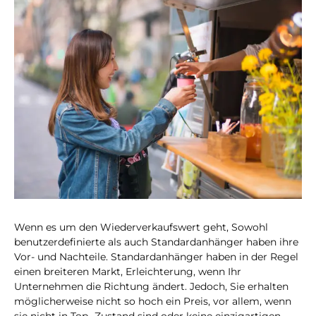
Wenn es um den Wiederverkaufswert geht, Sowohl
benutzerdefinierte als auch Standardanhänger haben ihre
Vor- und Nachteile. Standardanhänger haben in der Regel
einen breiteren Markt, Erleichterung, wenn Ihr
Unternehmen die Richtung ändert. Jedoch, Sie erhalten
möglicherweise nicht so hoch ein Preis, vor allem, wenn
sie nicht in Top -Zustand sind oder keine einzigartigen