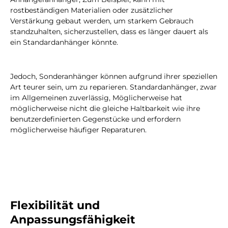
rostbeständigen Materialien oder zusätzlicher
Verstärkung gebaut werden, um starkem Gebrauch
standzuhalten, sicherzustellen, dass es länger dauert als
ein Standardanhänger könnte.
Jedoch, Sonderanhänger können aufgrund ihrer speziellen
Art teurer sein, um zu reparieren. Standardanhänger, zwar
im Allgemeinen zuverlässig, Möglicherweise hat
möglicherweise nicht die gleiche Haltbarkeit wie ihre
benutzerdefinierten Gegenstücke und erfordern
möglicherweise häufiger Reparaturen.
Flexibilität und
Anpassungsfähigkeit