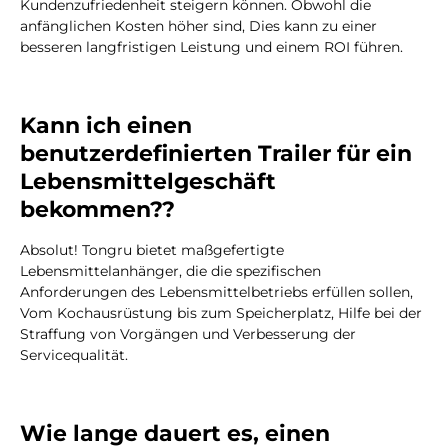
Kundenzufriedenheit steigern können. Obwohl die
anfänglichen Kosten höher sind, Dies kann zu einer
besseren langfristigen Leistung und einem ROI führen.
Kann ich einen
benutzerdefinierten Trailer für ein
Lebensmittelgeschäft
bekommen??
Absolut! Tongru bietet maßgefertigte
Lebensmittelanhänger, die die spezifischen
Anforderungen des Lebensmittelbetriebs erfüllen sollen,
Vom Kochausrüstung bis zum Speicherplatz, Hilfe bei der
Straffung von Vorgängen und Verbesserung der
Servicequalität.
Wie lange dauert es, einen