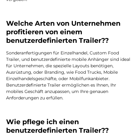
Welche Arten von Unternehmen
profitieren von einem
benutzerdefinierten Trailer??
Sonderanfertigungen für Einzelhandel, Custom Food
Trailer, und benutzerdefinierte mobile Anhänger sind ideal
für Unternehmen, die spezielle Layouts benötigen,
Ausrüstung, oder Branding, wie Food Trucks, Mobile
Einzelhandelsgeschäfte, oder Mobilfunkanbieter.
Benutzerdefinierte Trailer ermöglichen es Ihnen, Ihr
mobiles Geschäft anzupassen, um Ihre genauen
Anforderungen zu erfüllen.
Wie pflege ich einen
benutzerdefinierten Trailer??