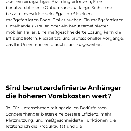
oder ein einzigartiges Branding erfordern, Eine
benutzerdefinierte Option kann auf lange Sicht eine
bessere Investition sein. Egal, ob Sie einen
maßgefertigten Food -Trailer suchen, Ein maßgefertigter
Einzelhandels -Trailer, oder ein benutzerdefinierter
mobiler Trailer, Eine maßgeschneiderte Lösung kann die
Effizienz liefern, Flexibilität, und professioneller Vorgänge,
das Ihr Unternehmen braucht, um zu gedeihen.
Sind benutzerdefinierte Anhänger
die höheren Vorabkosten wert?
Ja, Für Unternehmen mit speziellen Bedürfnissen,
Sonderanhänger bieten eine bessere Effizienz, mehr
Platznutzung, und maßgeschneiderte Funktionen, die
letztendlich die Produktivität und die