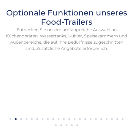
Optionale Funktionen unseres
Food-Trailers
Entdecken Sie unsere umfangreiche Auswahl an
Küchengeräten, Wassertanks, Kühler, Speisekammern und
Außenbereiche, die auf Ihre Bedürfnisse zugeschnitten
sind. Zusätzliche Angebote erforderlich.
Siedeofen
Siedeofen