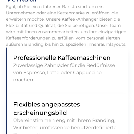
Egal, ob Sie ein erfahrener Barista sind, um ein
Unternehmen oder eine Kettenmarke zu eröffnen, die
erweitern möchte, Unsere Kaffee -Anhänger bieten die
Flexibilität und Qualität, die Sie benötigen. Unser Team
wird mit Ihnen zusammenarbeiten, um Ihre einzigartigen
Kaffeeanforderungen zu erfüllen, vom personalisierten
äußeren Branding bis hin zu speziellen Innenraumlayouts.
Professionelle Kaffeemaschinen
Zuverlässige Zahnräder für die Bedürfnisse
von Espresso, Latte oder Cappuccino
machen.
Flexibles angepasstes
Erscheinungsbild
Übereinstimmen eng mit Ihrem Branding,
Wir bieten umfassende benutzerdefinierte