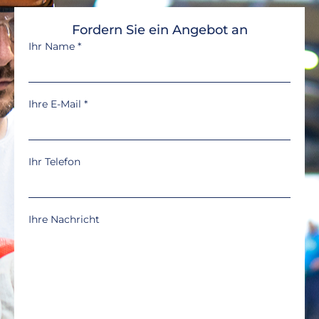
Fordern Sie ein Angebot an
Ihr Name
*
Ihre E-Mail
*
Ihr Telefon
Ihre Nachricht