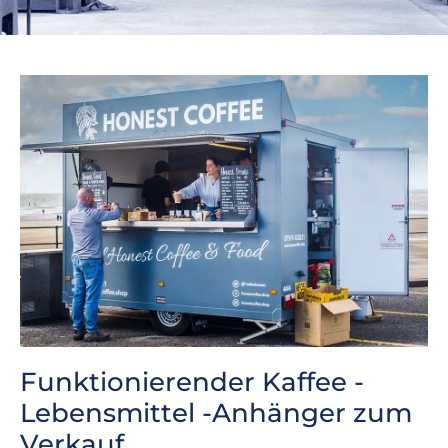
Funktionierender Kaffee -
Lebensmittel -Anhänger zum
Verkauf