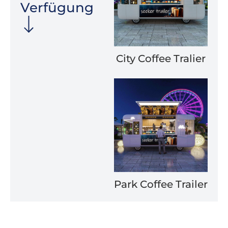
Verfügung
City Coffee Tralier
Park Coffee Trailer