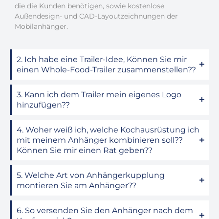
die die Kunden benötigen, sowie kostenlose
Außendesign- und CAD-Layoutzeichnungen der
Mobilanhänger.
2. Ich habe eine Trailer-Idee, Können Sie mir
einen Whole-Food-Trailer zusammenstellen??
3. Kann ich dem Trailer mein eigenes Logo
hinzufügen??
4. Woher weiß ich, welche Kochausrüstung ich
mit meinem Anhänger kombinieren soll??
Können Sie mir einen Rat geben??
5. Welche Art von Anhängerkupplung
montieren Sie am Anhänger??
6. So versenden Sie den Anhänger nach dem