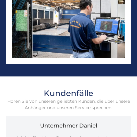
Kundenfälle
Hören Sie von unseren geliebten Kunden, die über unsere
Anhänger und unseren Service sprechen.
Unternehmer Daniel