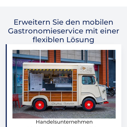
Erweitern Sie den mobilen
Gastronomieservice mit einer
flexiblen Lösung
Handelsunternehmen