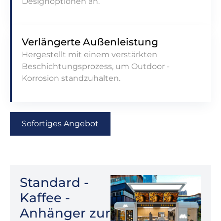
Designoptionen an.
Verlängerte Außenleistung
Hergestellt mit einem verstärkten
Beschichtungsprozess, um Outdoor -
Korrosion standzuhalten.
Sofortiges Angebot
Standard -
Kaffee -
Anhänger zur