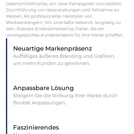
Lebensmittelmarke, um neue Kampagnen vorzustellen,
Durchführung von Veranstaltungen und Teilnahme an
Messen. Als professioneller Hersteller von
Werbeanhängern, Wir sind dafür bekannt, langlebig zu
sein, Robuste Erlebnismarketing-Trailer, die ein
unvergessliches Kundenerlebnis für Ihre Marke schaffen.
Neuartige Markenpräsenz
Auffälliges äußeres Branding und Grafiken,
um mehr Kunden zu gewinnen.
Anpassbare Lösung
Steigern Sie die Wirkung Ihrer Marke durch
flexible Anpassungen.
Faszinierendes