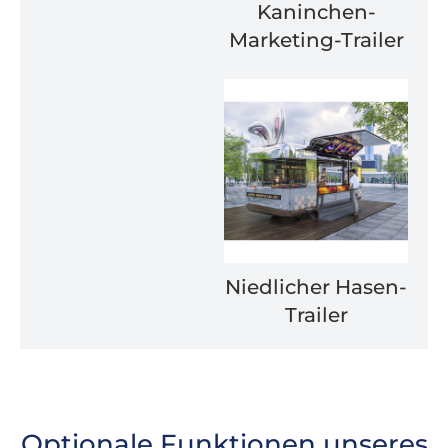
Kaninchen-
Marketing-Trailer
Niedlicher Hasen-
Trailer
Optionale Funktionen unseres