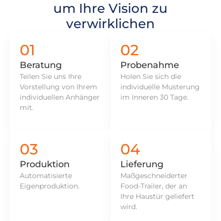
um Ihre Vision zu
verwirklichen
01
02
Beratung
Probenahme
Teilen Sie uns Ihre
Holen Sie sich die
Vorstellung von Ihrem
individuelle Musterung
individuellen Anhänger
im Inneren 30 Tage.
mit.
03
04
Produktion
Lieferung
Automatisierte
Maßgeschneiderter
Eigenproduktion.
Food-Trailer, der an
Ihre Haustür geliefert
wird.