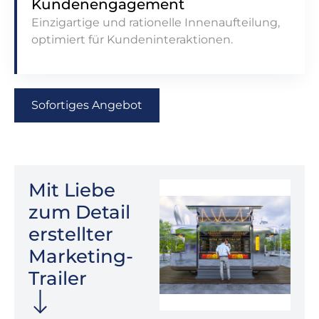
Kundenengagement
Einzigartige und rationelle Innenaufteilung,
optimiert für Kundeninteraktionen.
Sofortiges Angebot
Mit Liebe
zum Detail
erstellter
Marketing-
Trailer