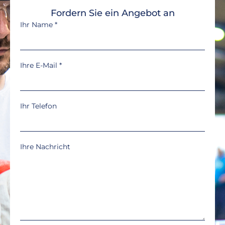
Fordern Sie ein Angebot an
Ihr Name
*
Ihre E-Mail
*
Ihr Telefon
Ihre Nachricht