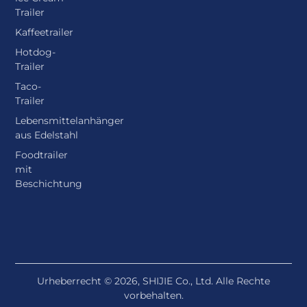
Trailer
Kaffeetrailer
Hotdog-
Trailer
Taco-
Trailer
Lebensmittelanhänger
aus Edelstahl
Foodtrailer
mit
Beschichtung
Urheberrecht © 2026, SHIJIE Co., Ltd. Alle Rechte
vorbehalten.