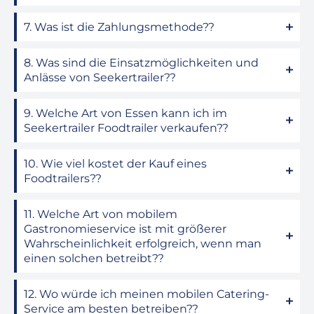
7. Was ist die Zahlungsmethode??
8. Was sind die Einsatzmöglichkeiten und
Anlässe von Seekertrailer??
9. Welche Art von Essen kann ich im
Seekertrailer Foodtrailer verkaufen??
10. Wie viel kostet der Kauf eines
Foodtrailers??
11. Welche Art von mobilem
Gastronomieservice ist mit größerer
Wahrscheinlichkeit erfolgreich, wenn man
einen solchen betreibt??
12. Wo würde ich meinen mobilen Catering-
Service am besten betreiben??