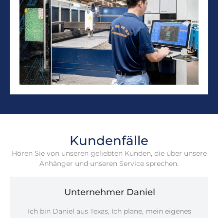
Kundenfälle
Hören Sie von unseren geliebten Kunden, die über unsere
Anhänger und unseren Service sprechen.
Unternehmer Daniel
Ich bin Daniel aus Texas, Ich plane, mein eigenes