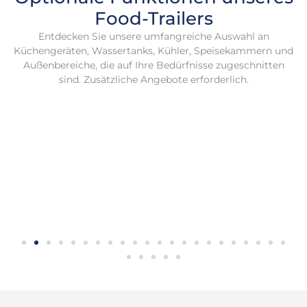
Food-Trailers
Entdecken Sie unsere umfangreiche Auswahl an
Küchengeräten, Wassertanks, Kühler, Speisekammern und
Außenbereiche, die auf Ihre Bedürfnisse zugeschnitten
sind. Zusätzliche Angebote erforderlich.
Siedeofen
Siedeofen