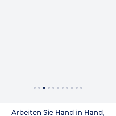
Maßgeschneiderter Food-Trailer
Arbeiten Sie Hand in Hand,