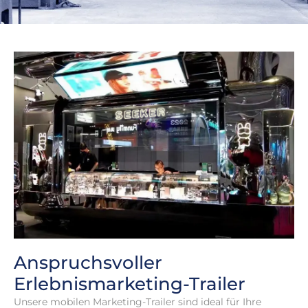
Anspruchsvoller
Erlebnismarketing-Trailer
Unsere mobilen Marketing-Trailer sind ideal für Ihre