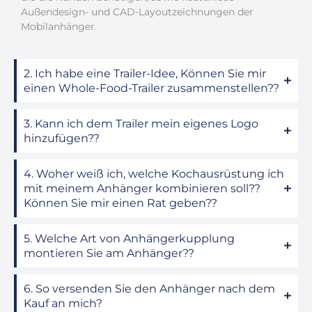
Außendesign- und CAD-Layoutzeichnungen der
Mobilanhänger.
2. Ich habe eine Trailer-Idee, Können Sie mir
einen Whole-Food-Trailer zusammenstellen??
3. Kann ich dem Trailer mein eigenes Logo
hinzufügen??
4. Woher weiß ich, welche Kochausrüstung ich
mit meinem Anhänger kombinieren soll??
Können Sie mir einen Rat geben??
5. Welche Art von Anhängerkupplung
montieren Sie am Anhänger??
6. So versenden Sie den Anhänger nach dem
Kauf an mich?