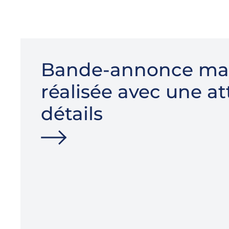
Bande-annonce ma
réalisée avec une a
détails