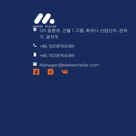
120 동환로, 건물 1, 21층, 화유다 산업단지, 판위
구, 광저우
+86 15018766189
+86 15018766189
Manager@seekertrailer.com