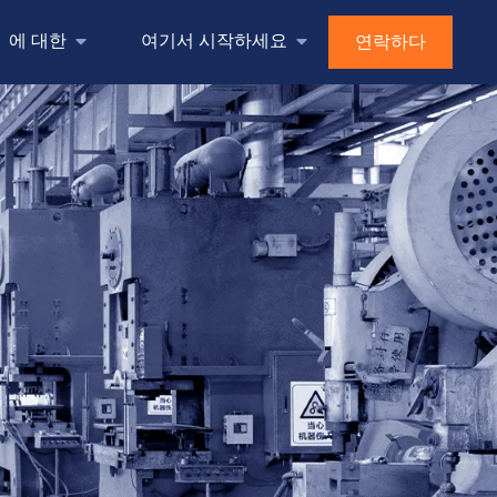
에 대한
여기서 시작하세요
연락하다