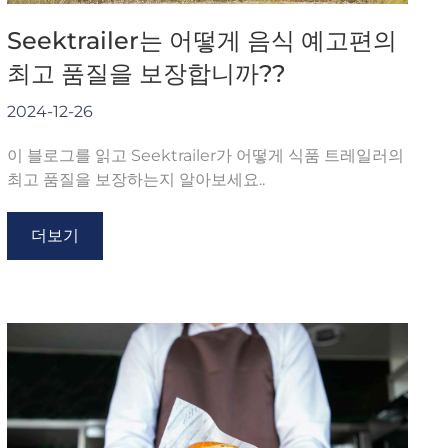
Seektrailer는 어떻게 음식 예고편의
최고 품질을 보장합니까??
2024-12-26
이 블로그를 읽고 Seektrailer가 어떻게 식품 트레일러의
최고 품질을 보장하는지 알아보세요..
더보기