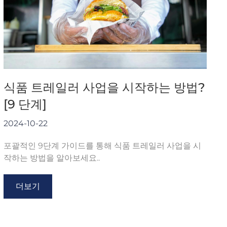
식품 트레일러 사업을 시작하는 방법?
[9 단계]
2024-10-22
포괄적인 9단계 가이드를 통해 식품 트레일러 사업을 시
작하는 방법을 알아보세요..
더보기