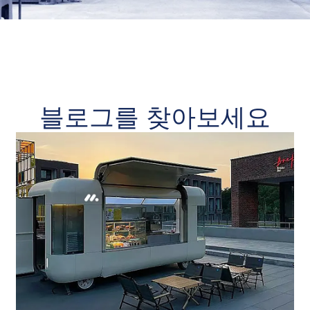
블로그를 찾아보세요