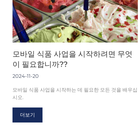
모바일 식품 사업을 시작하려면 무엇
이 필요합니까??
2024-11-20
모바일 식품 사업을 시작하는 데 필요한 모든 것을 배우십
시오.
더보기