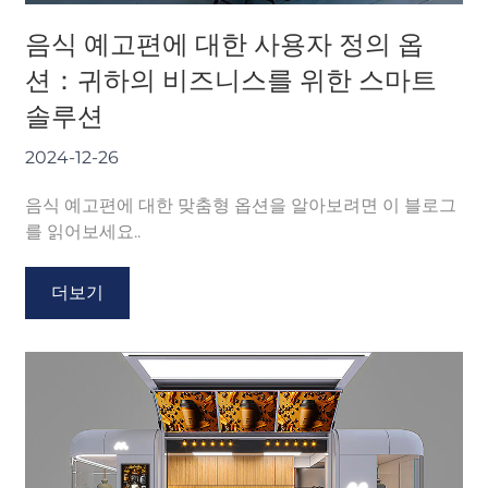
음식 예고편에 대한 사용자 정의 옵
션：귀하의 비즈니스를 위한 스마트
솔루션
2024-12-26
음식 예고편에 대한 맞춤형 옵션을 알아보려면 이 블로그
를 읽어보세요..
더보기