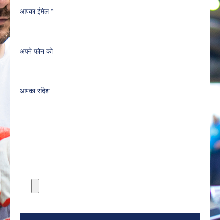
आपका ईमेल
*
अपने फोन को
आपका संदेश