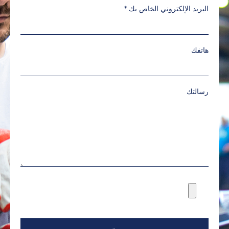
البريد الإلكتروني الخاص بك
*
هاتفك
رسالتك