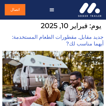
اتصال
يوم:
فبراير 10, 2025
جديد مقابل. مقطورات الطعام المستخدمة:
أيهما مناسب لك?