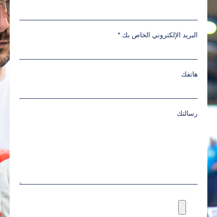
البريد الإلكتروني الخاص بك
*
هاتفك
رسالتك