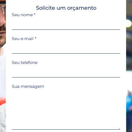
Solicite um orçamento
Seu nome
*
Seu e-mail
*
Seu telefone
Sua mensagem