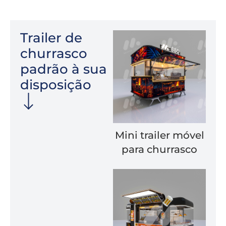
Trailer de
churrasco
padrão à sua
disposição
Mini trailer móvel
para churrasco