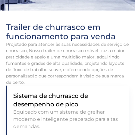
Trailer de churrasco em
funcionamento para venda
Projetado para atender às suas necessidades de serviço de
churrasco, Nosso trailer de churrasco móvel traz a maior
praticidade e apelo a uma multidão maior, adquirindo
fumantes e grades de alta qualidade, projetando layouts
de fluxo de trabalho suave, e oferecendo opções de
personalização que correspondem à visão de sua marca
de perto.
Sistema de churrasco de
desempenho de pico
Equipado com um sistema de grelhar
moderno e inteligente preparado para altas
demandas.