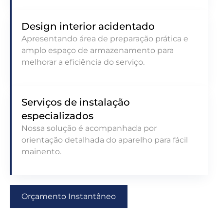
Design interior acidentado
Apresentando área de preparação prática e
amplo espaço de armazenamento para
melhorar a eficiência do serviço.
Serviços de instalação
especializados
Nossa solução é acompanhada por
orientação detalhada do aparelho para fácil
mainento.
Orçamento Instantâneo