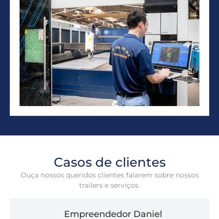
Casos de clientes
Ouça nossos queridos clientes falarem sobre nossos
trailers e serviços.
Empreendedor Daniel