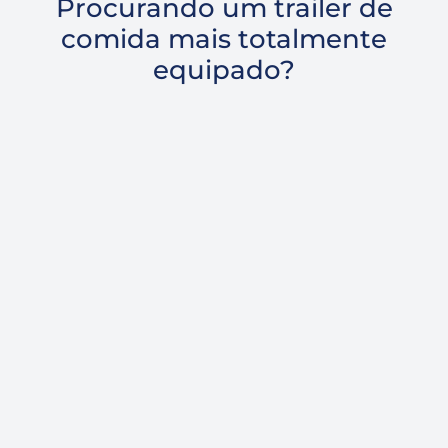
Procurando um trailer de
comida mais totalmente
equipado?
Trailer de comida personalizado