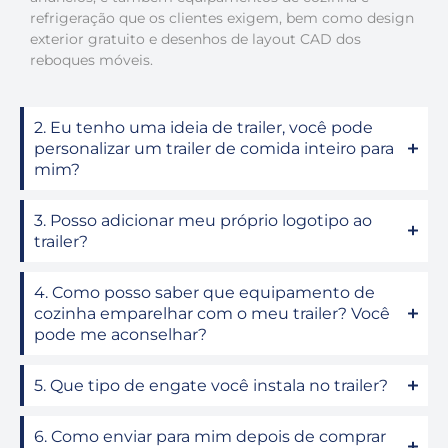
refrigeração que os clientes exigem, bem como design
exterior gratuito e desenhos de layout CAD dos
reboques móveis.
2. Eu tenho uma ideia de trailer, você pode
personalizar um trailer de comida inteiro para
mim?
3. Posso adicionar meu próprio logotipo ao
trailer?
4. Como posso saber que equipamento de
cozinha emparelhar com o meu trailer? Você
pode me aconselhar?
5. Que tipo de engate você instala no trailer?
6. Como enviar para mim depois de comprar