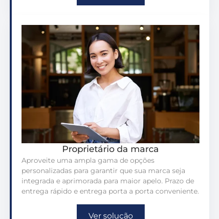
Proprietário da marca
Aproveite uma ampla gama de opções
personalizadas para garantir que sua marca seja
integrada e aprimorada para maior apelo. Prazo de
entrega rápido e entrega porta a porta conveniente.
Ver solução