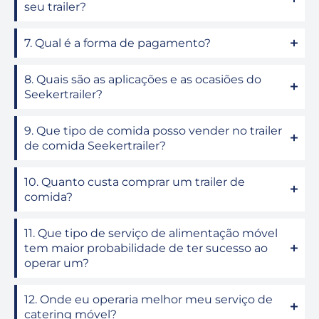
seu trailer?
7. Qual é a forma de pagamento?
8. Quais são as aplicações e as ocasiões do
Seekertrailer?
9. Que tipo de comida posso vender no trailer
de comida Seekertrailer?
10. Quanto custa comprar um trailer de
comida?
11. Que tipo de serviço de alimentação móvel
tem maior probabilidade de ter sucesso ao
operar um?
12. Onde eu operaria melhor meu serviço de
catering móvel?