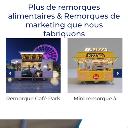
Plus de remorques
alimentaires & Remorques de
marketing que nous
fabriquons
Remorque Café Park
Mini remorque à
pizza jaune