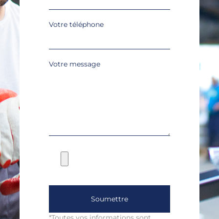
Votre téléphone
Votre message
Soumettre
*Toutes vos informations sont